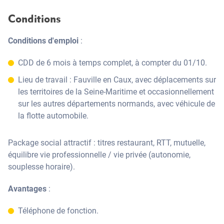
Conditions
Conditions d'emploi
:
CDD de 6 mois à temps complet, à compter du 01/10.
Lieu de travail : Fauville en Caux, avec déplacements sur
les territoires de la Seine-Maritime et occasionnellement
sur les autres départements normands, avec véhicule de
la flotte automobile.
Package social attractif : titres restaurant, RTT, mutuelle,
équilibre vie professionnelle / vie privée (autonomie,
souplesse horaire).
Avantages
:
Téléphone de fonction.