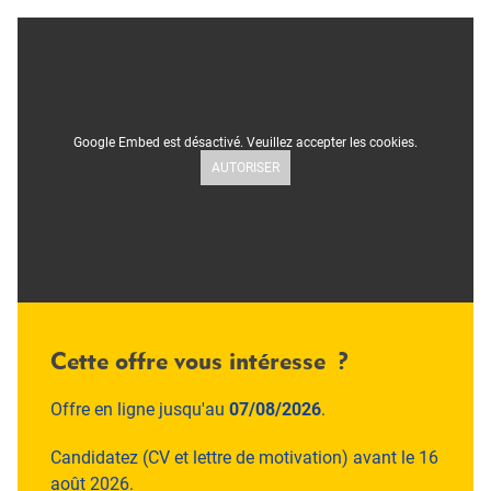
Google Embed est désactivé. Veuillez accepter les cookies.
AUTORISER
Cette offre vous intéresse ?
Offre en ligne jusqu'au
07/08/2026
.
Candidatez (CV et lettre de motivation) avant le 16
août 2026.