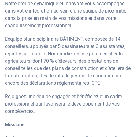
Notre groupe dynamique et innovant vous accompagne
dans votre intégration au sein d’une équipe de proximité,
dans la prise en main de vos missions et dans votre
épanouissement professionnel.
L’équipe pluridisciplinaire BÂTIMENT, composée de 14
conseillers, appuyés par 5 dessinateurs et 3 assistantes,
répartie sur toute la Normandie, réalise pour ses clients
agriculteurs, dont 70 % d’éleveurs, des prestations de
conseil telles que des plans de construction et d’ateliers de
transformation, des dépôts de permis de construire ou
encore des déclarations réglementaires ICPE.
Rejoignez une équipe engagée et bénéficiez d’un cadre
professionnel qui favorisera le développement de vos
compétences.
Missions
: