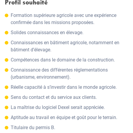
Profil souhaité
Formation supérieure agricole avec une expérience
confirmée dans les missions proposées.
Solides connaissances en élevage.
Connaissances en bâtiment agricole, notamment en
bâtiment d’élevage.
Compétences dans le domaine de la construction.
Connaissance des différentes réglementations
(urbanisme, environnement).
Réelle capacité à s’investir dans le monde agricole.
Sens du contact et du service aux clients.
La maîtrise du logiciel Dexel serait appréciée.
Aptitude au travail en équipe et goût pour le terrain.
Titulaire du permis B.