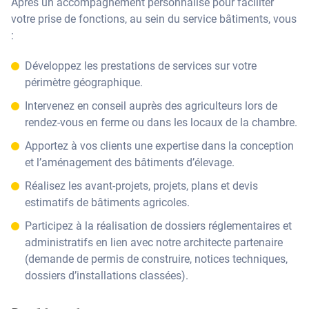
Après un accompagnement personnalisé pour faciliter
votre prise de fonctions, au sein du service bâtiments, vous
:
Développez les prestations de services sur votre
périmètre géographique.
Intervenez en conseil auprès des agriculteurs lors de
rendez-vous en ferme ou dans les locaux de la chambre.
Apportez à vos clients une expertise dans la conception
et l’aménagement des bâtiments d’élevage.
Réalisez les avant-projets, projets, plans et devis
estimatifs de bâtiments agricoles.
Participez à la réalisation de dossiers réglementaires et
administratifs en lien avec notre architecte partenaire
(demande de permis de construire, notices techniques,
dossiers d’installations classées).