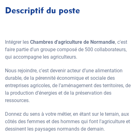
Descriptif du poste
Intégrer les
Chambres d'agriculture de Normandie
, c'est
faire partie d'un groupe composé de 500 collaborateurs,
qui accompagne les agriculteurs.
Nous rejoindre, c'est devenir acteur d’une alimentation
durable, de la pérennité économique et sociale des
entreprises agricoles, de l’aménagement des territoires, de
la production d’énergies et de la préservation des
ressources.
Donnez du sens à votre métier, en étant sur le terrain, aux
côtés des femmes et des hommes qui font l'agriculture et
dessinent les paysages normands de demain.