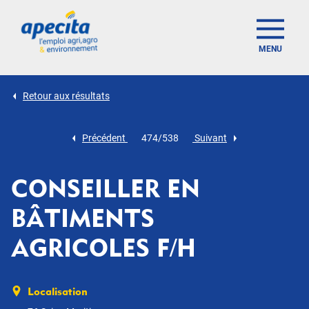
MENU
Retour aux résultats
Précédent
474/538
Suivant
CONSEILLER EN
BÂTIMENTS
AGRICOLES F/H
Localisation