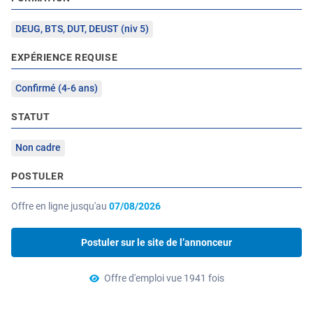
DEUG, BTS, DUT, DEUST (niv 5)
EXPÉRIENCE REQUISE
Confirmé (4-6 ans)
STATUT
Non cadre
POSTULER
Offre en ligne jusqu'au
07/08/2026
Postuler sur le site de l’annonceur
Offre d'emploi vue 1941 fois