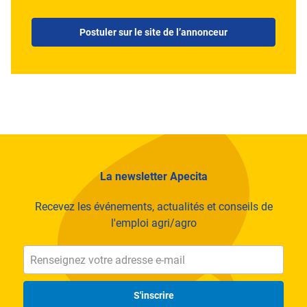
Postuler sur le site de l’annonceur
La newsletter Apecita
Recevez les événements, actualités et conseils de
l'emploi agri/agro
S'inscrire