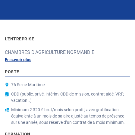
L'ENTREPRISE
CHAMBRES D'AGRICULTURE NORMANDIE
En savoir plus
POSTE
76 Seine-Maritime
CDD (public, privé, intérim, CDD de mission, contrat aidé, VRP,
vacation…)
Minimum 2 320 € brut/mois selon profil, avec gratification
équivalente à un mois de salaire ajusté au temps de présence
sur une année, sous réserve d’un contrat de 6 mois minimum.
FORMATION