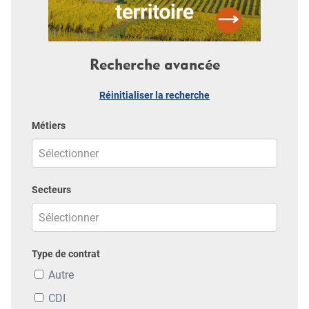
Recherche avancée
Réinitialiser la recherche
Métiers
Secteurs
Type de contrat
Autre
CDI