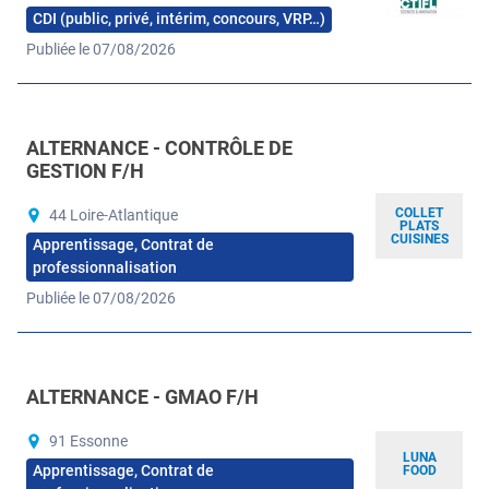
CDI (public, privé, intérim, concours, VRP…)
Publiée le 07/08/2026
ALTERNANCE - CONTRÔLE DE
GESTION F/H
COLLET
44 Loire-Atlantique
PLATS
CUISINES
Apprentissage, Contrat de
professionnalisation
Publiée le 07/08/2026
ALTERNANCE - GMAO F/H
91 Essonne
LUNA
Apprentissage, Contrat de
FOOD