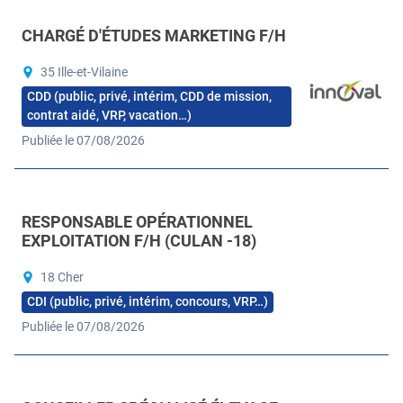
CHARGÉ D'ÉTUDES MARKETING F/H
35 Ille-et-Vilaine
CDD (public, privé, intérim, CDD de mission,
contrat aidé, VRP, vacation…)
Publiée le 07/08/2026
RESPONSABLE OPÉRATIONNEL
EXPLOITATION F/H (CULAN -18)
18 Cher
CDI (public, privé, intérim, concours, VRP…)
Publiée le 07/08/2026