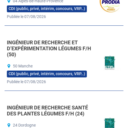
04 Alpes-de-Haute-Provence
CDI (public, privé, intérim, concours, VRP…)
Publiée le 07/08/2026
INGÉNIEUR DE RECHERCHE ET
D’EXPÉRIMENTATION LÉGUMES F/H
(50)
50 Manche
CDI (public, privé, intérim, concours, VRP…)
Publiée le 07/08/2026
INGÉNIEUR DE RECHERCHE SANTÉ
DES PLANTES LÉGUMES F/H (24)
24 Dordogne