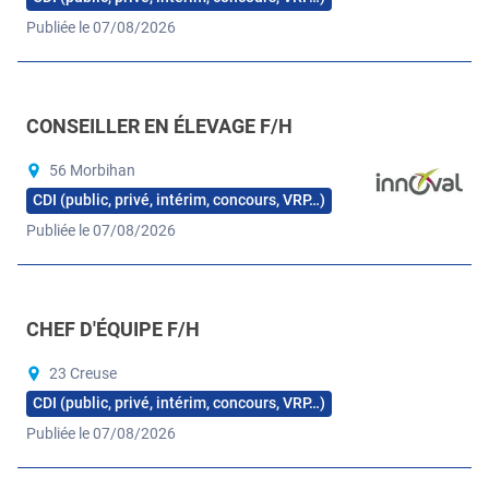
Publiée le 07/08/2026
CONSEILLER EN ÉLEVAGE F/H
56 Morbihan
CDI (public, privé, intérim, concours, VRP…)
Publiée le 07/08/2026
CHEF D'ÉQUIPE F/H
23 Creuse
CDI (public, privé, intérim, concours, VRP…)
Publiée le 07/08/2026