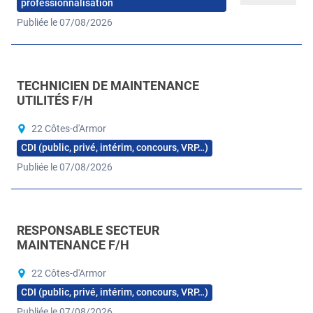
professionnalisation
Publiée le 07/08/2026
TECHNICIEN DE MAINTENANCE
UTILITÉS F/H
22 Côtes-d'Armor
CDI (public, privé, intérim, concours, VRP…)
Publiée le 07/08/2026
RESPONSABLE SECTEUR
MAINTENANCE F/H
22 Côtes-d'Armor
CDI (public, privé, intérim, concours, VRP…)
Publiée le 07/08/2026