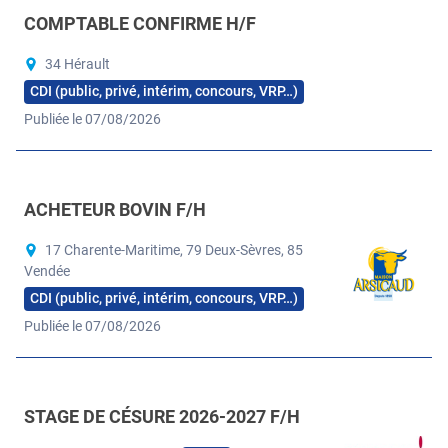
COMPTABLE CONFIRME H/F
34 Hérault
CDI (public, privé, intérim, concours, VRP…)
Publiée le 07/08/2026
ACHETEUR BOVIN F/H
17 Charente-Maritime, 79 Deux-Sèvres, 85
Vendée
CDI (public, privé, intérim, concours, VRP…)
Publiée le 07/08/2026
STAGE DE CÉSURE 2026-2027 F/H