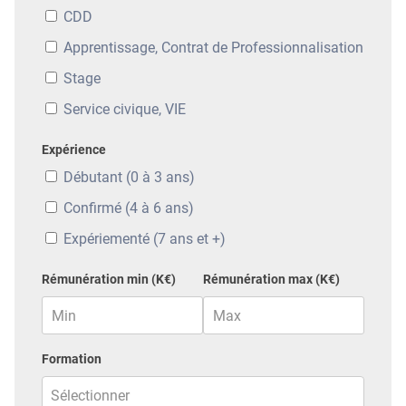
CDD
Apprentissage, Contrat de Professionnalisation
Stage
Service civique, VIE
Expérience
Débutant (0 à 3 ans)
Confirmé (4 à 6 ans)
Expériementé (7 ans et +)
Rémunération min (K€)
Rémunération max (K€)
Formation