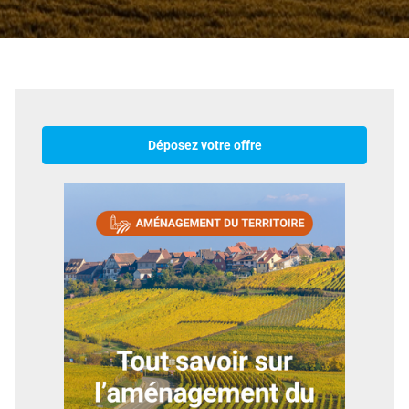
Déposez votre offre