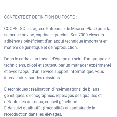
CONTEXTE ET DÉFINITION DU POSTE :
COOPELSO est agréée Entreprise de Mise en Place pour la
semence bovine, caprine et porcine. Ses 7000 éleveurs
adhérents bénéficient d’un appui technique important en
matière de génétique et de reproduction.
Dans le cadre d’un travail d’équipe au sein d’un groupe de
techniciens, piloté et soutenu par un manager expérimenté
et avec l’appui d’un service support informatique, vous
interviendrez sur des missions :
 techniques : réalisation d’inséminations, de bilans
génétiques, d’échographies, repérages des qualités et
défauts des animaux, conseil génétique…
 de suivi qualitatif : (traçabilité) et sanitaire de la
reproduction dans les élevages,