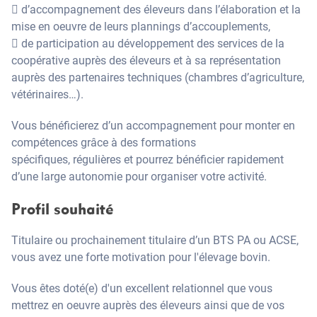
 d’accompagnement des éleveurs dans l’élaboration et la
mise en oeuvre de leurs plannings d’accouplements,
 de participation au développement des services de la
coopérative auprès des éleveurs et à sa représentation
auprès des partenaires techniques (chambres d’agriculture,
vétérinaires…).
Vous bénéficierez d’un accompagnement pour monter en
compétences grâce à des formations
spécifiques, régulières et pourrez bénéficier rapidement
d’une large autonomie pour organiser votre activité.
Profil souhaité
Titulaire ou prochainement titulaire d’un BTS PA ou ACSE,
vous avez une forte motivation pour l'élevage bovin.
Vous êtes doté(e) d'un excellent relationnel que vous
mettrez en oeuvre auprès des éleveurs ainsi que de vos