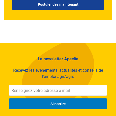
Postuler dès maintenant
La newsletter Apecita
Recevez les événements, actualités et conseils de
l'emploi agri/agro
S'inscrire