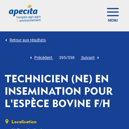
MENU
Retour aux résultats
Précédent
395/538
Suivant
TECHNICIEN (NE) EN
INSEMINATION POUR
L'ESPÈCE BOVINE F/H
Localisation