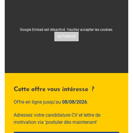
Google Embed est désactivé. Veuillez accepter les cookies.
AUTORISER
Cette offre vous intéresse ?
Offre en ligne jusqu'au
08/08/2026
.
Adressez votre candidature CV et lettre de
motivation via 'postuler dès maintenant'