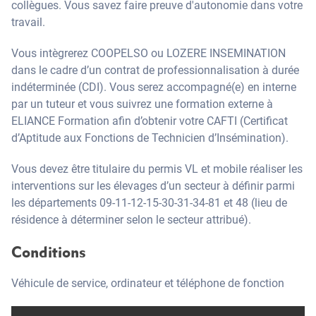
collègues. Vous savez faire preuve d'autonomie dans votre
travail.
Vous intègrerez COOPELSO ou LOZERE INSEMINATION
dans le cadre d’un contrat de professionnalisation à durée
indéterminée (CDI). Vous serez accompagné(e) en interne
par un tuteur et vous suivrez une formation externe à
ELIANCE Formation afin d’obtenir votre CAFTI (Certificat
d’Aptitude aux Fonctions de Technicien d’Insémination).
Vous devez être titulaire du permis VL et mobile réaliser les
interventions sur les élevages d’un secteur à définir parmi
les départements 09-11-12-15-30-31-34-81 et 48 (lieu de
résidence à déterminer selon le secteur attribué).
Conditions
Véhicule de service, ordinateur et téléphone de fonction