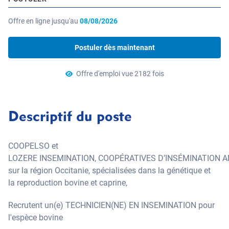
Offre en ligne jusqu'au
08/08/2026
Postuler dès maintenant
Offre d'emploi vue 2182 fois
Descriptif du poste
COOPELSO et
LOZERE INSEMINATION, COOPÉRATIVES D’INSÉMINATION AN
sur la région Occitanie, spécialisées dans la génétique et
la reproduction bovine et caprine,
Recrutent un(e) TECHNICIEN(NE) EN INSEMINATION pour
l'espèce bovine