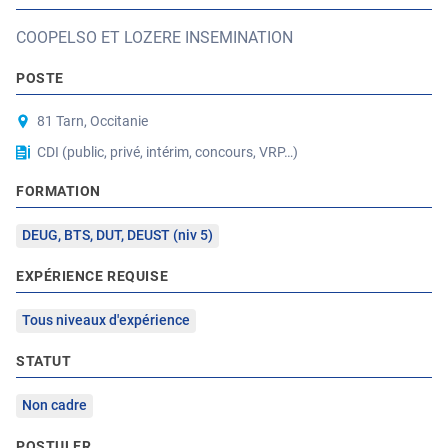
COOPELSO ET LOZERE INSEMINATION
POSTE
81 Tarn, Occitanie
CDI (public, privé, intérim, concours, VRP…)
FORMATION
DEUG, BTS, DUT, DEUST (niv 5)
EXPÉRIENCE REQUISE
Tous niveaux d'expérience
STATUT
Non cadre
POSTULER