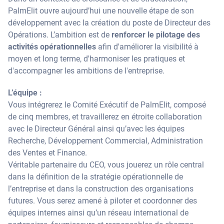
PalmElit ouvre aujourd’hui une nouvelle étape de son
développement avec la création du poste de Directeur des
Opérations. L’ambition est de
renforcer le pilotage des
activités opérationnelles
afin d'améliorer la visibilité à
moyen et long terme, d'harmoniser les pratiques et
d'accompagner les ambitions de l'entreprise.
L’équipe :
Vous intégrerez le Comité Exécutif de PalmElit, composé
de cinq membres, et travaillerez en étroite collaboration
avec le Directeur Général ainsi qu’avec les équipes
Recherche, Développement Commercial, Administration
des Ventes et Finance.
Véritable partenaire du CEO, vous jouerez un rôle central
dans la définition de la stratégie opérationnelle de
l’entreprise et dans la construction des organisations
futures. Vous serez amené à piloter et coordonner des
équipes internes ainsi qu’un réseau international de