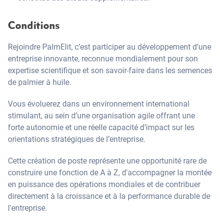
Conditions
Rejoindre PalmElit, c’est participer au développement d’une
entreprise innovante, reconnue mondialement pour son
expertise scientifique et son savoir-faire dans les semences
de palmier à huile.
Vous évoluerez dans un environnement international
stimulant, au sein d’une organisation agile offrant une
forte autonomie et une réelle capacité d’impact sur les
orientations stratégiques de l’entreprise.
Cette création de poste représente une opportunité rare de
construire une fonction de A à Z, d'accompagner la montée
en puissance des opérations mondiales et de contribuer
directement à la croissance et à la performance durable de
l'entreprise.