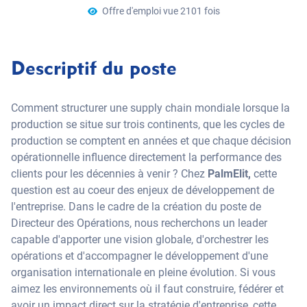
Offre d'emploi vue 2101 fois
Descriptif du poste
Comment structurer une supply chain mondiale lorsque la
production se situe sur trois continents, que les cycles de
production se comptent en années et que chaque décision
opérationnelle influence directement la performance des
clients pour les décennies à venir ? Chez
PalmElit,
cette
question est au coeur des enjeux de développement de
l'entreprise. Dans le cadre de la création du poste de
Directeur des Opérations, nous recherchons un leader
capable d'apporter une vision globale, d'orchestrer les
opérations et d'accompagner le développement d'une
organisation internationale en pleine évolution. Si vous
aimez les environnements où il faut construire, fédérer et
avoir un impact direct sur la stratégie d'entreprise, cette