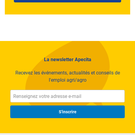
La newsletter Apecita
Recevez les événements, actualités et conseils de
l'emploi agri/agro
S'inscrire