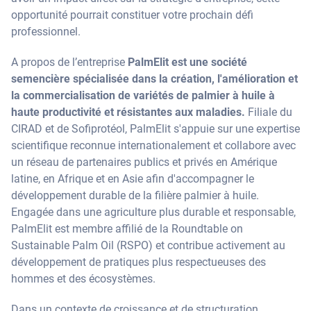
opportunité pourrait constituer votre prochain défi
professionnel.
A propos de l’entreprise
PalmElit est une société
semencière spécialisée dans la création, l'amélioration et
la commercialisation de variétés de palmier à huile à
haute productivité et résistantes aux maladies.
Filiale du
CIRAD et de Sofiprotéol, PalmElit s'appuie sur une expertise
scientifique reconnue internationalement et collabore avec
un réseau de partenaires publics et privés en Amérique
latine, en Afrique et en Asie afin d'accompagner le
développement durable de la filière palmier à huile.
Engagée dans une agriculture plus durable et responsable,
PalmElit est membre affilié de la Roundtable on
Sustainable Palm Oil (RSPO) et contribue activement au
développement de pratiques plus respectueuses des
hommes et des écosystèmes.
Dans un contexte de croissance et de structuration,