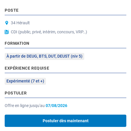
POSTE
34 Hérault
CDI (public, privé, intérim, concours, VRP…)
FORMATION
À partir de DEUG, BTS, DUT, DEUST (niv 5)
EXPÉRIENCE REQUISE
Expérimenté (7 et +)
POSTULER
Offre en ligne jusqu'au
07/08/2026
Postuler dès maintenant