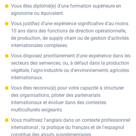
Vous êtes diplômé(e) d'une formation supérieure en
agronome ou équivalent.
Vous justifiez d'une expérience significative d'au moins
10 ans dans des fonctions de direction opérationnelle,
de production, de supply chain ou de gestion d'activités
internationales complexes.
Vous disposez prioritairement d'une expérience dans les
secteurs des semences, ou, à défaut dans la production
végétale, l'agro-industrie ou d'environnements agricoles
internationaux.
Vous êtes reconnu(e) pour votre capacité à structurer
des organisations, piloter des partenariats
internationaux et évoluer dans des contextes
multiculturels exigeants.
Vous maîtrisez l'anglais dans un contexte professionnel
international ; la pratique du français et de l'espagnol
constitue des atouts supplémentaires.