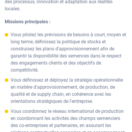
des processus, innovation et adaptation aux réalités
locales.
Missions principales :
Vous pilotez les prévisions de besoins à court, moyen et
long terme, définissez la politique de stocks et
construisez les plans d'approvisionnement afin de
garantir la disponibilité des semences dans le respect
des engagements clients et des objectifs de
compétitivité.
Vous définissez et déployez la stratégie opérationnelle
en matière d'approvisionnement, de production, de
qualité et de supply chain, en cohérence avec les
orientations stratégiques de l'entreprise.
Vous coordonnez le réseau international de production
en coordonnant les activités des champs semenciers
des co-entreprises et partenaires, en assurant les