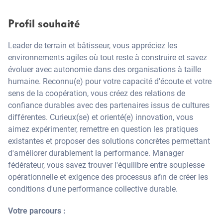
Profil souhaité
Leader de terrain et bâtisseur, vous appréciez les
environnements agiles où tout reste à construire et savez
évoluer avec autonomie dans des organisations à taille
humaine. Reconnu(e) pour votre capacité d'écoute et votre
sens de la coopération, vous créez des relations de
confiance durables avec des partenaires issus de cultures
différentes. Curieux(se) et orienté(e) innovation, vous
aimez expérimenter, remettre en question les pratiques
existantes et proposer des solutions concrètes permettant
d'améliorer durablement la performance. Manager
fédérateur, vous savez trouver l'équilibre entre souplesse
opérationnelle et exigence des processus afin de créer les
conditions d'une performance collective durable.
Votre parcours :