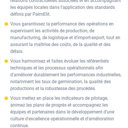
relations contractuelles associées et en accompagnant
les équipes locales dans l'application des standards
définis par PalmElit.
Vous garantissez la performance des opérations en
supervisant les activités de production, de
manufacturing, de logistique et d'import-export, tout en
assurant la maîtrise des coûts, de la qualité et des
délais.
Vous harmonisez et faites évoluer les référentiels
techniques et les processus opérationnels afin
d'améliorer durablement les performances industrielles,
notamment les taux de germination, la qualité des
productions et la robustesse des procédés.
Vous mettez en place les indicateurs de pilotage,
animez les plans de progrès et accompagnez les
équipes et partenaires dans le développement d'une
culture d'excellence opérationnelle et d'amélioration
continue.