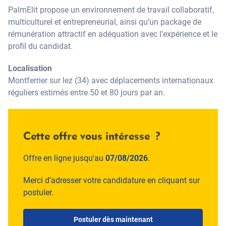
PalmElit propose un environnement de travail collaboratif,
multiculturel et entrepreneurial, ainsi qu’un package de
rémunération attractif en adéquation avec l’expérience et le
profil du candidat.
Localisation
Montferrier sur lez (34) avec déplacements internationaux
réguliers estimés entre 50 et 80 jours par an.
Cette offre vous intéresse ?
Offre en ligne jusqu'au
07/08/2026
.
Merci d’adresser votre candidature en cliquant sur
postuler.
Postuler dès maintenant