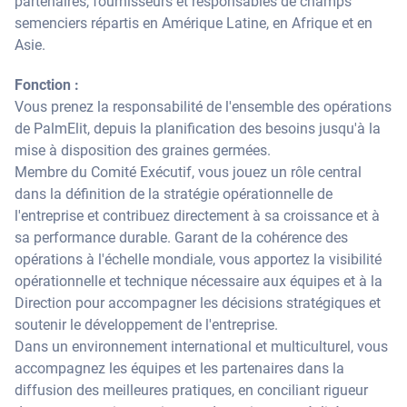
partenaires, fournisseurs et responsables de champs
semenciers répartis en Amérique Latine, en Afrique et en
Asie.
Fonction :
Vous prenez la responsabilité de l'ensemble des opérations
de PalmElit, depuis la planification des besoins jusqu'à la
mise à disposition des graines germées.
Membre du Comité Exécutif, vous jouez un rôle central
dans la définition de la stratégie opérationnelle de
l'entreprise et contribuez directement à sa croissance et à
sa performance durable. Garant de la cohérence des
opérations à l'échelle mondiale, vous apportez la visibilité
opérationnelle et technique nécessaire aux équipes et à la
Direction pour accompagner les décisions stratégiques et
soutenir le développement de l'entreprise.
Dans un environnement international et multiculturel, vous
accompagnez les équipes et les partenaires dans la
diffusion des meilleures pratiques, en conciliant rigueur