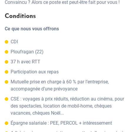
Convaincu ? Alors ce poste est peut-être fait pour vous !
Conditions
Ce que nous vous offrons
CDI
Ploufragan (22)
37 h avec RTT
Participation aux repas
Mutuelle prise en charge à 60 % par l’entreprise,
accompagnée d’une prévoyance
CSE : voyages à prix réduits, réduction au cinéma, pour
des spectacles, location de mobil-home, chèques
vacances, chèques Noël...
Épargne salariale : PEE, PERCOL + intéressement