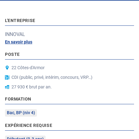
L'ENTREPRISE
INNOVAL
En savoir plus
POSTE
22 Côtes-d'Armor
CDI (public, privé, intérim, concours, VRP…)
27 930 € brut par an.
FORMATION
Bac, BP (niv 4)
EXPÉRIENCE REQUISE