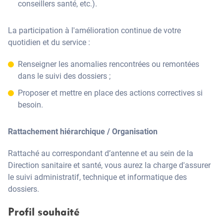
conseillers santé, etc.).
La participation à l'amélioration continue de votre
quotidien et du service :
Renseigner les anomalies rencontrées ou remontées
dans le suivi des dossiers ;
Proposer et mettre en place des actions correctives si
besoin.
Rattachement hiérarchique / Organisation
Rattaché au correspondant d’antenne et au sein de la
Direction sanitaire et santé, vous aurez la charge d'assurer
le suivi administratif, technique et informatique des
dossiers.
Profil souhaité