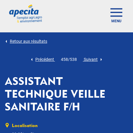
MENU
Retour aux résultats
Précédent
458/538
Suivant
ASSISTANT
TECHNIQUE VEILLE
SANITAIRE F/H
Localisation