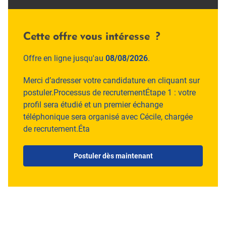
Cette offre vous intéresse ?
Offre en ligne jusqu'au
08/08/2026
.
Merci d’adresser votre candidature en cliquant sur
postuler.Processus de recrutementÉtape 1 : votre
profil sera étudié et un premier échange
téléphonique sera organisé avec Cécile, chargée
de recrutement.Éta
Postuler dès maintenant