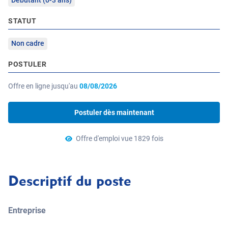
Débutant (0-3 ans)
STATUT
Non cadre
POSTULER
Offre en ligne jusqu'au
08/08/2026
Postuler dès maintenant
Offre d'emploi vue 1829 fois
Descriptif du poste
Entreprise