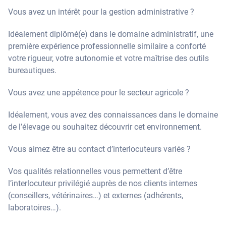
Vous avez un intérêt pour la gestion administrative ?
Idéalement diplômé(e) dans le domaine administratif, une
première expérience professionnelle similaire a conforté
votre rigueur, votre autonomie et votre maîtrise des outils
bureautiques.
Vous avez une appétence pour le secteur agricole ?
Idéalement, vous avez des connaissances dans le domaine
de l’élevage ou souhaitez découvrir cet environnement.
Vous aimez être au contact d’interlocuteurs variés ?
Vos qualités relationnelles vous permettent d’être
l’interlocuteur privilégié auprès de nos clients internes
(conseillers, vétérinaires…) et externes (adhérents,
laboratoires…).