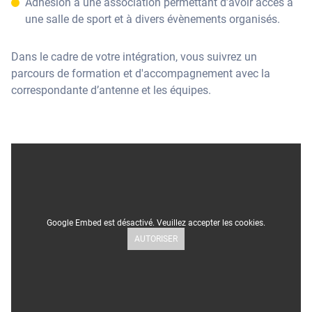
Adhésion à une association permettant d’avoir accès à
une salle de sport et à divers évènements organisés.
Dans le cadre de votre intégration, vous suivrez un
parcours de formation et d'accompagnement avec la
correspondante d’antenne et les équipes.
Google Embed est désactivé. Veuillez accepter les cookies.
AUTORISER