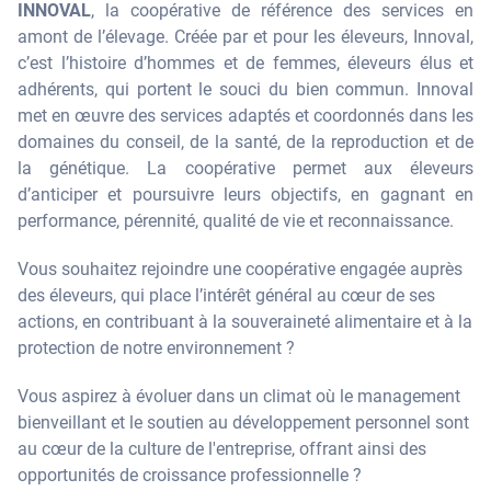
INNOVAL
, la coopérative de référence des services en
amont de l’élevage. Créée par et pour les éleveurs, Innoval,
c’est l’histoire d’hommes et de femmes, éleveurs élus et
adhérents, qui portent le souci du bien commun. Innoval
met en œuvre des services adaptés et coordonnés dans les
domaines du conseil, de la santé, de la reproduction et de
la génétique. La coopérative permet aux éleveurs
d’anticiper et poursuivre leurs objectifs, en gagnant en
performance, pérennité, qualité de vie et reconnaissance.
Vous souhaitez rejoindre une coopérative engagée auprès
des éleveurs, qui place l’intérêt général au cœur de ses
actions, en contribuant à la souveraineté alimentaire et à la
protection de notre environnement ?
Vous aspirez à évoluer dans un climat où le management
bienveillant et le soutien au développement personnel sont
au cœur de la culture de l'entreprise, offrant ainsi des
opportunités de croissance professionnelle ?