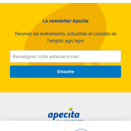
La newsletter Apecita
Recevez les événements, actualités et conseils de
l'emploi agri/agro
S'inscrire