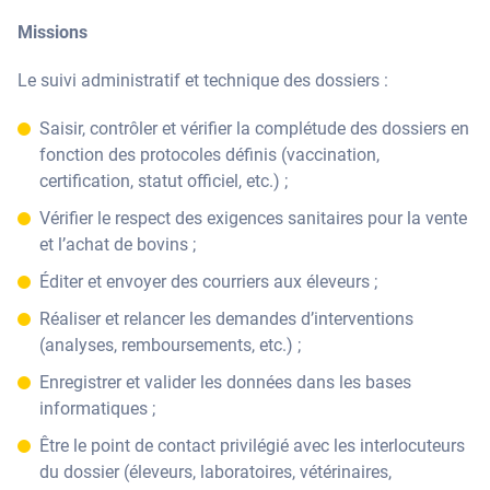
Missions
Le suivi administratif et technique des dossiers :
Saisir, contrôler et vérifier la complétude des dossiers en
fonction des protocoles définis (vaccination,
certification, statut officiel, etc.) ;
Vérifier le respect des exigences sanitaires pour la vente
et l’achat de bovins ;
Éditer et envoyer des courriers aux éleveurs ;
Réaliser et relancer les demandes d’interventions
(analyses, remboursements, etc.) ;
Enregistrer et valider les données dans les bases
informatiques ;
Être le point de contact privilégié avec les interlocuteurs
du dossier (éleveurs, laboratoires, vétérinaires,