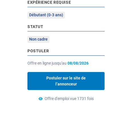
EXPÉRIENCE REQUISE
Débutant (0-3 ans)
STATUT
Non cadre
POSTULER
Offre en ligne jusqu'au
08/08/2026
Postuler sur le site de
l’annonceur
Offre d'emploi vue 1731 fois