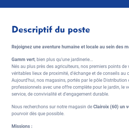
Descriptif du poste
Rejoignez une aventure humaine et locale au sein des 
Gamm vert
, bien plus qu'une jardinerie...
Nés au plus près des agriculteurs, nos premiers points de
véritables lieux de proximité, d'échange et de conseils au c
Aujourd'hui, nos magasins, portés par le pôle Distributio
professionnels avec une offre complète pour le jardin, le vé
service, de convivialité et d'engagement durable.
Nous recherchons sur notre magasin de
Clairoix (60) un 
pourvoir dès que possible.
Missions :