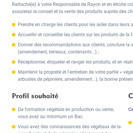
Rattaché(e) à votre Responsable de Rayon et en étroite co
assurerez le conseil et la vente des produits auprès des cli
Prendre en charge les clients pour les aider dans leur
Accueillir et conseiller les clients sur les produits de la 
Donner des recommandations aux clients, conclure la 
(amendement, terreaux, contenants...) ;
Réceptionner, étiqueter et ranger les produits, et en réali
Maintenir la propreté et l'entretien de votre partie « végé
arbustes de pépinière, amendement...), la bonne présenta
Profil souhaité
C
De formation végétale en production ou vente,
Ce
vous avez au minimum un Bac.
Vous avez des connaissances des végétaux de la