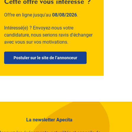
Cette offre vous intéresse ?
Offre en ligne jusqu'au
08/08/2026
.
Intéressé(e) ? Envoyez-nous votre
candidature, nous serions ravis d'échanger
avec vous sur vos motivations.
Postuler sur le site de l’annonceur
La newsletter Apecita