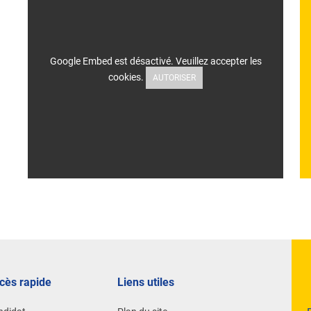
Google Embed est désactivé. Veuillez accepter les
cookies.
AUTORISER
cès rapide
Liens utiles