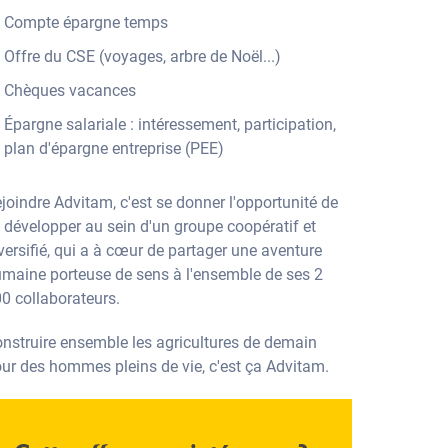
Compte épargne temps
Offre du CSE (voyages, arbre de Noël...)
Chèques vacances
Épargne salariale : intéressement, participation,
plan d'épargne entreprise (PEE)
joindre Advitam, c'est se donner l'opportunité de
 développer au sein d'un groupe coopératif et
versifié, qui a à cœur de partager une aventure
maine porteuse de sens à l'ensemble de ses 2
0 collaborateurs.
nstruire ensemble les agricultures de demain
ur des hommes pleins de vie, c'est ça Advitam.