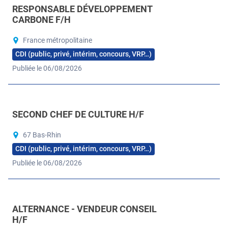
RESPONSABLE DÉVELOPPEMENT
CARBONE F/H
France métropolitaine
CDI (public, privé, intérim, concours, VRP…)
Publiée le 06/08/2026
SECOND CHEF DE CULTURE H/F
67 Bas-Rhin
CDI (public, privé, intérim, concours, VRP…)
Publiée le 06/08/2026
ALTERNANCE - VENDEUR CONSEIL
H/F