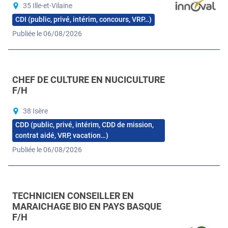
35 Ille-et-Vilaine
CDI (public, privé, intérim, concours, VRP…)
Publiée le 06/08/2026
CHEF DE CULTURE EN NUCICULTURE
F/H
38 Isère
CDD (public, privé, intérim, CDD de mission,
contrat aidé, VRP, vacation…)
Publiée le 06/08/2026
TECHNICIEN CONSEILLER EN
MARAICHAGE BIO EN PAYS BASQUE
F/H