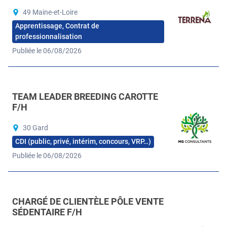
49 Maine-et-Loire
Apprentissage, Contrat de
professionnalisation
Publiée le 06/08/2026
TEAM LEADER BREEDING CAROTTE
F/H
30 Gard
CDI (public, privé, intérim, concours, VRP…)
Publiée le 06/08/2026
CHARGÉ DE CLIENTÈLE PÔLE VENTE
SÉDENTAIRE F/H