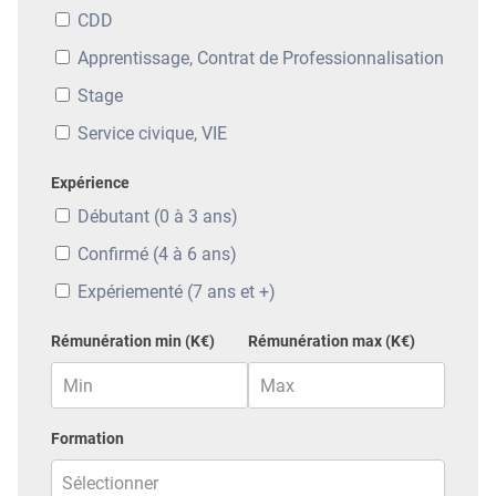
CDD
Apprentissage, Contrat de Professionnalisation
Stage
Service civique, VIE
Expérience
Débutant (0 à 3 ans)
Confirmé (4 à 6 ans)
Expériementé (7 ans et +)
Rémunération min (K€)
Rémunération max (K€)
Formation