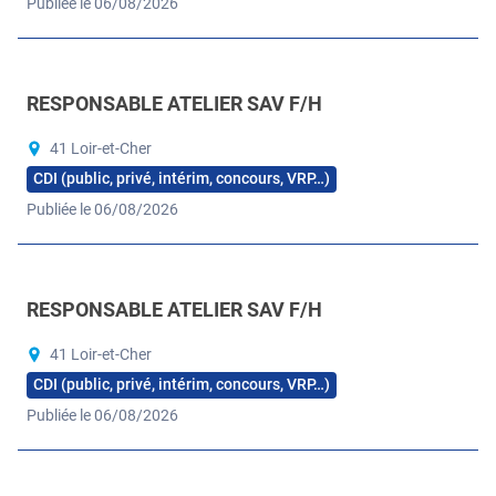
Publiée le 06/08/2026
RESPONSABLE ATELIER SAV F/H
41 Loir-et-Cher
CDI (public, privé, intérim, concours, VRP…)
Publiée le 06/08/2026
RESPONSABLE ATELIER SAV F/H
41 Loir-et-Cher
CDI (public, privé, intérim, concours, VRP…)
Publiée le 06/08/2026