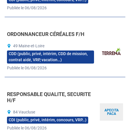
Publiée le 06/08/2026
ORDONNANCEUR CÉRÉALES F/H
49 Maine-et-Loire
CDD (public, privé, intérim, CDD de mission,
contrat aidé, VRP, vacation…)
Publiée le 06/08/2026
RESPONSABLE QUALITE, SECURITE
H/F
APECITA
84 Vaucluse
PACA
CDI (public, privé, intérim, concours, VRP…)
Publiée le 06/08/2026