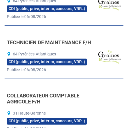
64 Pyrénées-Atlantiques
CDI (public, privé, intérim, concours, VRP…)
Publiée le 06/08/2026
TECHNICIEN DE MAINTENANCE F/H
64 Pyrénées-Atlantiques
CDI (public, privé, intérim, concours, VRP…)
Publiée le 06/08/2026
COLLABORATEUR COMPTABLE
AGRICOLE F/H
31 Haute-Garonne
CDI (public, privé, intérim, concours, VRP…)