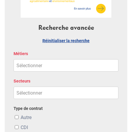
Recherche avancée
Réinitialiser la recherche
Métiers
Secteurs
Type de contrat
Autre
CDI