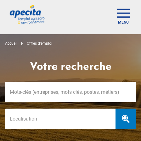
MENU
Accueil
Offres d'emploi
Votre recherche
Mots-clés
Localisation