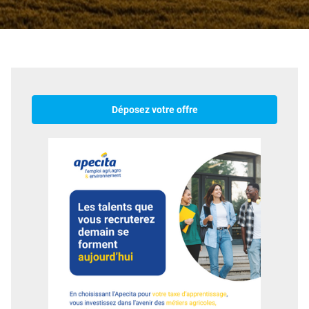
Déposez votre offre