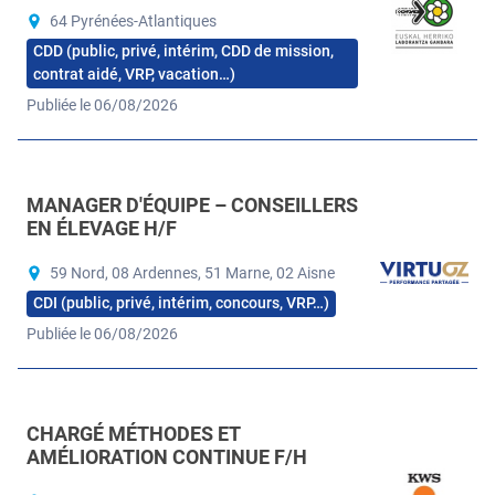
64 Pyrénées-Atlantiques
CDD (public, privé, intérim, CDD de mission,
contrat aidé, VRP, vacation…)
Publiée le 06/08/2026
MANAGER D'ÉQUIPE – CONSEILLERS
EN ÉLEVAGE H/F
59 Nord, 08 Ardennes, 51 Marne, 02 Aisne
CDI (public, privé, intérim, concours, VRP…)
Publiée le 06/08/2026
CHARGÉ MÉTHODES ET
AMÉLIORATION CONTINUE F/H