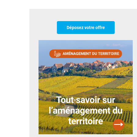
Déposez votre offre