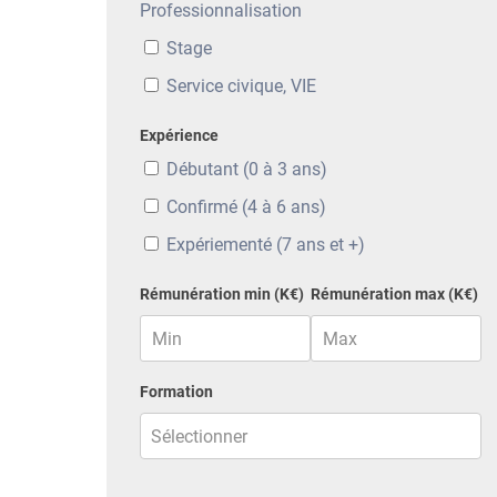
Professionnalisation
Stage
Service civique, VIE
Expérience
Débutant (0 à 3 ans)
Confirmé (4 à 6 ans)
Expériementé (7 ans et +)
Rémunération min (K€)
Rémunération max (K€)
Formation