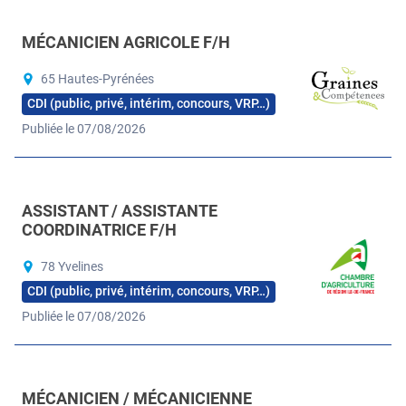
MÉCANICIEN AGRICOLE F/H
65 Hautes-Pyrénées
CDI (public, privé, intérim, concours, VRP…)
Publiée le 07/08/2026
ASSISTANT / ASSISTANTE
COORDINATRICE F/H
78 Yvelines
CDI (public, privé, intérim, concours, VRP…)
Publiée le 07/08/2026
MÉCANICIEN / MÉCANICIENNE