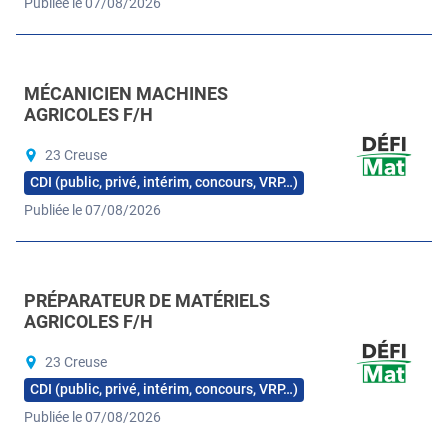
Publiée le 07/08/2026
MÉCANICIEN MACHINES
AGRICOLES F/H
23 Creuse
CDI (public, privé, intérim, concours, VRP…)
Publiée le 07/08/2026
PRÉPARATEUR DE MATÉRIELS
AGRICOLES F/H
23 Creuse
CDI (public, privé, intérim, concours, VRP…)
Publiée le 07/08/2026