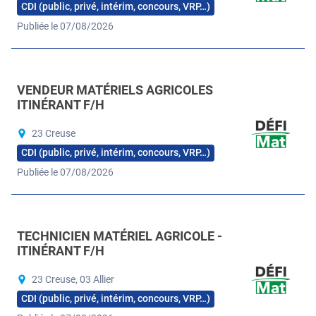
CDI (public, privé, intérim, concours, VRP…)
Publiée le 07/08/2026
VENDEUR MATÉRIELS AGRICOLES
ITINÉRANT F/H
23 Creuse
CDI (public, privé, intérim, concours, VRP…)
Publiée le 07/08/2026
TECHNICIEN MATÉRIEL AGRICOLE -
ITINÉRANT F/H
23 Creuse, 03 Allier
CDI (public, privé, intérim, concours, VRP…)