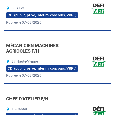
03 Allier
CDI (public, privé, intérim, concours, VRP…)
Publiée le 07/08/2026
MÉCANICIEN MACHINES
AGRICOLES F/H
87 Haute-Vienne
CDI (public, privé, intérim, concours, VRP…)
Publiée le 07/08/2026
CHEF D'ATELIER F/H
15 Cantal