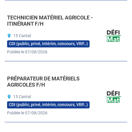
TECHNICIEN MATÉRIEL AGRICOLE -
ITINÉRANT F/H
15 Cantal
CDI (public, privé, intérim, concours, VRP…)
Publiée le 07/08/2026
PRÉPARATEUR DE MATÉRIELS
AGRICOLES F/H
15 Cantal
CDI (public, privé, intérim, concours, VRP…)
Publiée le 07/08/2026