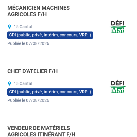
MÉCANICIEN MACHINES
AGRICOLES F/H
15 Cantal
CDI (public, privé, intérim, concours, VRP…)
Publiée le 07/08/2026
CHEF D'ATELIER F/H
15 Cantal
CDI (public, privé, intérim, concours, VRP…)
Publiée le 07/08/2026
VENDEUR DE MATÉRIELS
AGRICOLES ITINÉRANT F/H