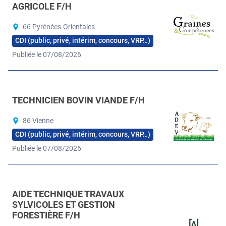
AGRICOLE F/H
66 Pyrénées-Orientales
CDI (public, privé, intérim, concours, VRP…)
Publiée le 07/08/2026
TECHNICIEN BOVIN VIANDE F/H
86 Vienne
CDI (public, privé, intérim, concours, VRP…)
Publiée le 07/08/2026
AIDE TECHNIQUE TRAVAUX
SYLVICOLES ET GESTION
FORESTIÈRE F/H