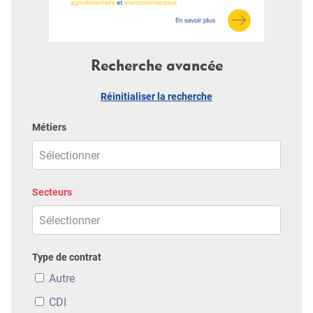
Recherche avancée
Réinitialiser la recherche
Métiers
Secteurs
Type de contrat
Autre
CDI