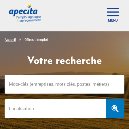
MENU
Accueil
Offres d'emploi
Votre recherche
Mots-clés
Localisation