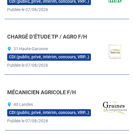
CDI (public, privé, intérim, concours, VRP…)
Publiée le 07/08/2026
CHARGÉ D’ÉTUDE TP / AGRO F/H
31 Haute-Garonne
CDI (public, privé, intérim, concours, VRP…)
Publiée le 07/08/2026
MÉCANICIEN AGRICOLE F/H
40 Landes
CDI (public, privé, intérim, concours, VRP…)
Publiée le 07/08/2026