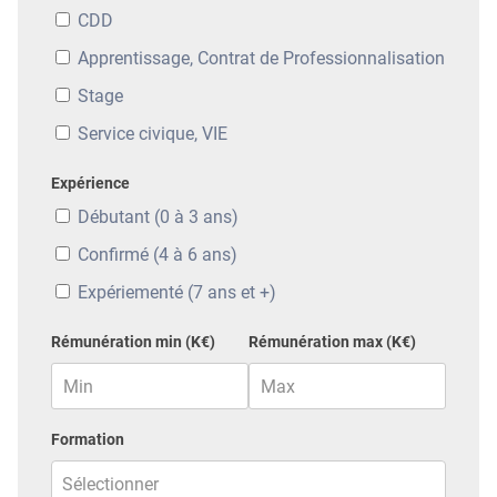
CDD
Apprentissage, Contrat de Professionnalisation
Stage
Service civique, VIE
Expérience
Débutant (0 à 3 ans)
Confirmé (4 à 6 ans)
Expériementé (7 ans et +)
Rémunération min (K€)
Rémunération max (K€)
Formation