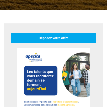
Déposez votre offre