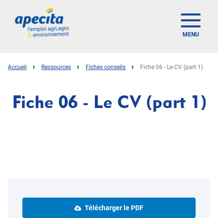
MENU
Accueil
Ressources
Fiches conseils
Fiche 06 - Le CV (part 1)
Fiche 06 - Le CV (part 1)
Télécharger le PDF