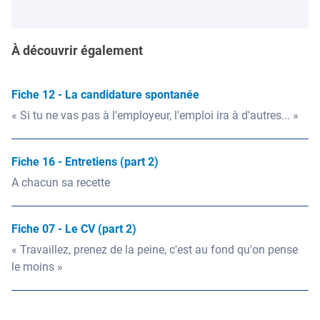
À découvrir également
Fiche 12 - La candidature spontanée
« Si tu ne vas pas à l'employeur, l'emploi ira à d'autres... »
Fiche 16 - Entretiens (part 2)
A chacun sa recette
Fiche 07 - Le CV (part 2)
« Travaillez, prenez de la peine, c'est au fond qu'on pense
le moins »