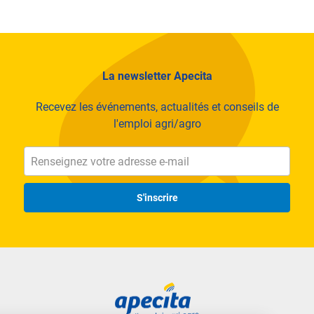
La newsletter Apecita
Recevez les événements, actualités et conseils de
l'emploi agri/agro
S'inscrire