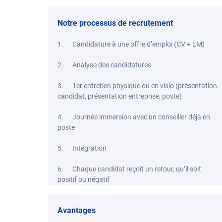
Notre processus de recrutement
1. Candidature à une offre d’emploi (CV + LM)
2. Analyse des candidatures
3. 1er entretien physique ou en visio (présentation
candidat, présentation entreprise, poste)
4. Journée immersion avec un conseiller déjà en
poste
5. Intégration
6. Chaque candidat reçoit un retour, qu’il soit
positif ou négatif
Avantages