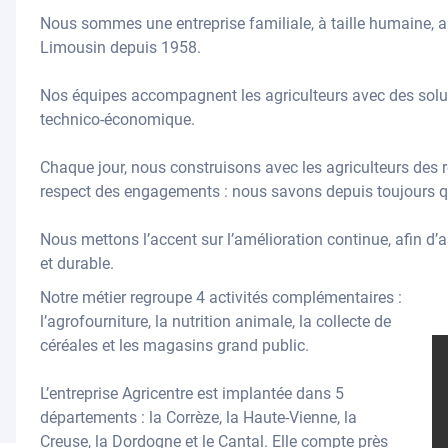
Nous sommes une entreprise familiale, à taille humaine, au 
Limousin depuis 1958.
Nos équipes accompagnent les agriculteurs avec des soluti
technico-économique.
Chaque jour, nous construisons avec les agriculteurs des r
respect des engagements : nous savons depuis toujours que
Nous mettons l’accent sur l’amélioration continue, afin d’
et durable.
Notre métier regroupe 4 activités complémentaires :
l’agrofourniture, la nutrition animale, la collecte de
céréales et les magasins grand public.
L’entreprise Agricentre est implantée dans 5
départements : la Corrèze, la Haute-Vienne, la
Creuse, la Dordogne et le Cantal. Elle compte près