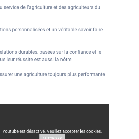
service de l’agriculture et des agriculteurs du
ons personnalisées et un véritable savoir-faire
elations durables, basées sur la confiance et le
 leur réussite est aussi la nôtre.
assurer une agriculture toujours plus performante
Youtube est désactivé. Veuillez accepter les cookies.
AUTORISER