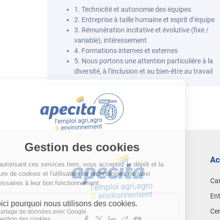
1. Technicité et autonomie des équipes
2. Entreprise à taille humaine et esprit d’équipe
3. Rémunération incitative et évolutive (fixe /
variable), intéressement
4. Formations internes et externes
5. Nous portons une attention particulière à la
diversité, à l’inclusion et au bien-être au travail
Ac
Ca
Ent
Cen