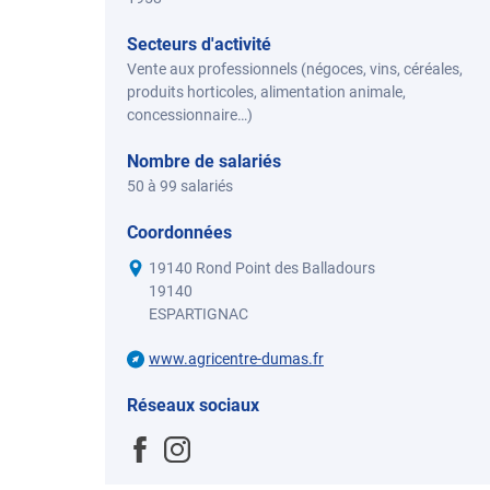
Secteurs d'activité
Vente aux professionnels (négoces, vins, céréales,
produits horticoles, alimentation animale,
concessionnaire…)
Nombre de salariés
50 à 99 salariés
Coordonnées
19140 Rond Point des Balladours
19140
ESPARTIGNAC
www.agricentre-dumas.fr
Réseaux sociaux