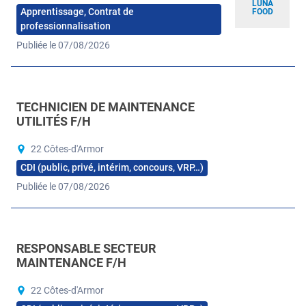
LUNA
Apprentissage, Contrat de
FOOD
professionnalisation
Publiée le 07/08/2026
TECHNICIEN DE MAINTENANCE
UTILITÉS F/H
22 Côtes-d'Armor
CDI (public, privé, intérim, concours, VRP…)
Publiée le 07/08/2026
RESPONSABLE SECTEUR
MAINTENANCE F/H
22 Côtes-d'Armor