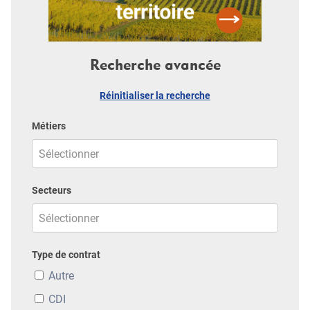
Recherche avancée
Réinitialiser la recherche
Métiers
Secteurs
Type de contrat
Autre
CDI