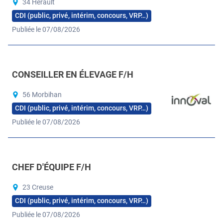
34 Hérault
CDI (public, privé, intérim, concours, VRP…)
Publiée le 07/08/2026
CONSEILLER EN ÉLEVAGE F/H
56 Morbihan
CDI (public, privé, intérim, concours, VRP…)
Publiée le 07/08/2026
CHEF D'ÉQUIPE F/H
23 Creuse
CDI (public, privé, intérim, concours, VRP…)
Publiée le 07/08/2026