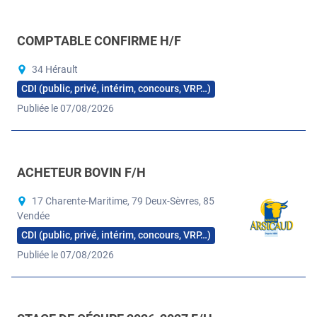
COMPTABLE CONFIRME H/F
34 Hérault
CDI (public, privé, intérim, concours, VRP…)
Publiée le 07/08/2026
ACHETEUR BOVIN F/H
17 Charente-Maritime, 79 Deux-Sèvres, 85
Vendée
CDI (public, privé, intérim, concours, VRP…)
Publiée le 07/08/2026