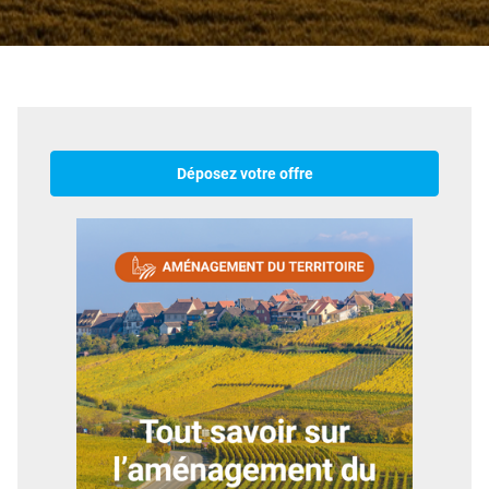
Déposez votre offre