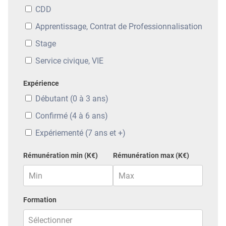
CDD
Apprentissage, Contrat de Professionnalisation
Stage
Service civique, VIE
Expérience
Débutant (0 à 3 ans)
Confirmé (4 à 6 ans)
Expériementé (7 ans et +)
Rémunération min (K€)
Rémunération max (K€)
Formation