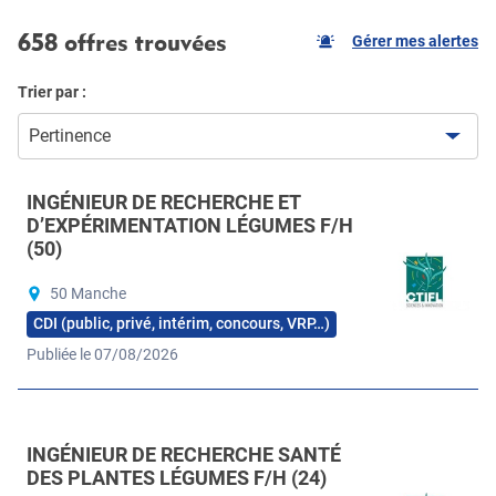
658 offres trouvées
Gérer mes alertes
Trier par :
Pertinence
INGÉNIEUR DE RECHERCHE ET
D’EXPÉRIMENTATION LÉGUMES F/H
(50)
50 Manche
CDI (public, privé, intérim, concours, VRP…)
Publiée le 07/08/2026
INGÉNIEUR DE RECHERCHE SANTÉ
DES PLANTES LÉGUMES F/H (24)