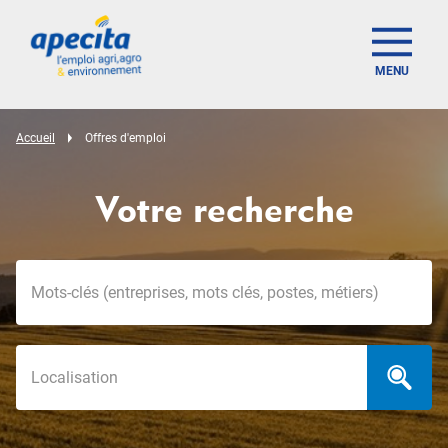
MENU
Accueil
Offres d'emploi
Votre recherche
Mots-clés
Localisation