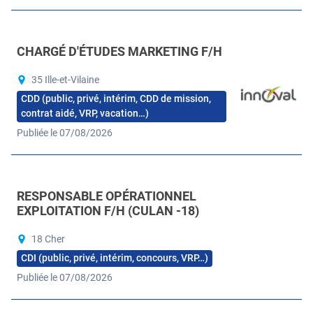
CHARGÉ D'ÉTUDES MARKETING F/H
35 Ille-et-Vilaine
CDD (public, privé, intérim, CDD de mission,
contrat aidé, VRP, vacation…)
Publiée le 07/08/2026
RESPONSABLE OPÉRATIONNEL
EXPLOITATION F/H (CULAN -18)
18 Cher
CDI (public, privé, intérim, concours, VRP…)
Publiée le 07/08/2026