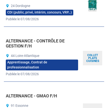
24 Dordogne
CDI (public, privé, intérim, concours, VRP…)
Publiée le 07/08/2026
ALTERNANCE - CONTRÔLE DE
GESTION F/H
COLLET
44 Loire-Atlantique
PLATS
CUISINES
Apprentissage, Contrat de
professionnalisation
Publiée le 07/08/2026
ALTERNANCE - GMAO F/H
91 Essonne