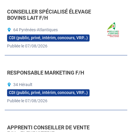
CONSEILLER SPÉCIALISÉ ÉLEVAGE
BOVINS LAIT F/H
64 Pyrénées-Atlantiques
CDI (public, privé, intérim, concours, VRP…)
Publiée le 07/08/2026
RESPONSABLE MARKETING F/H
34 Hérault
CDI (public, privé, intérim, concours, VRP…)
Publiée le 07/08/2026
APPRENTI CONSEILLER DE VENTE