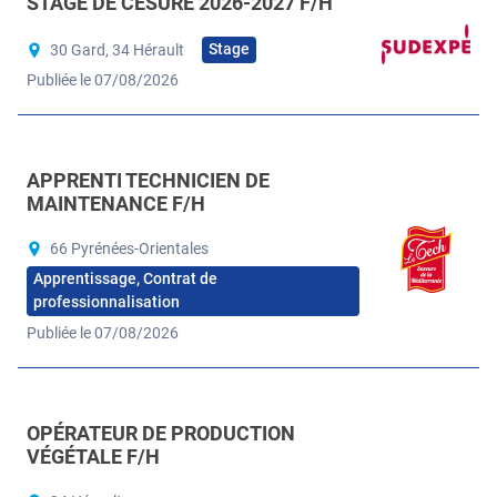
STAGE DE CÉSURE 2026-2027 F/H
Stage
30 Gard, 34 Hérault
Publiée le 07/08/2026
APPRENTI TECHNICIEN DE
MAINTENANCE F/H
66 Pyrénées-Orientales
Apprentissage, Contrat de
professionnalisation
Publiée le 07/08/2026
OPÉRATEUR DE PRODUCTION
VÉGÉTALE F/H