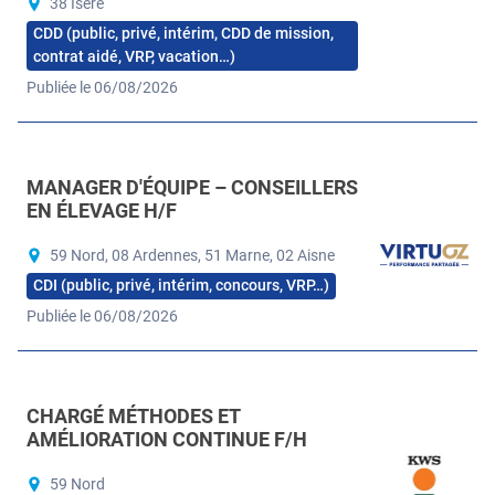
38 Isère
CDD (public, privé, intérim, CDD de mission,
contrat aidé, VRP, vacation…)
Publiée le 06/08/2026
MANAGER D'ÉQUIPE – CONSEILLERS
EN ÉLEVAGE H/F
59 Nord, 08 Ardennes, 51 Marne, 02 Aisne
CDI (public, privé, intérim, concours, VRP…)
Publiée le 06/08/2026
CHARGÉ MÉTHODES ET
AMÉLIORATION CONTINUE F/H
59 Nord