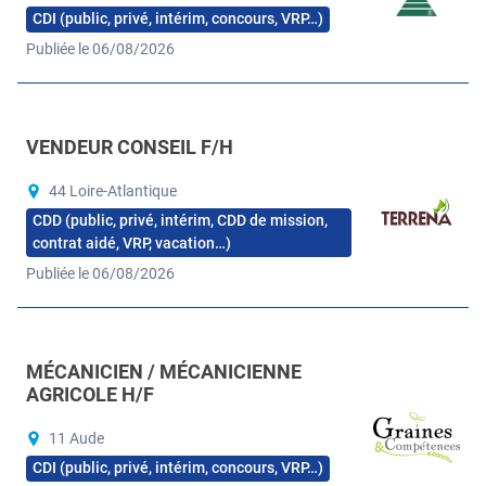
CDI (public, privé, intérim, concours, VRP…)
Publiée le 06/08/2026
VENDEUR CONSEIL F/H
44 Loire-Atlantique
CDD (public, privé, intérim, CDD de mission,
contrat aidé, VRP, vacation…)
Publiée le 06/08/2026
MÉCANICIEN / MÉCANICIENNE
AGRICOLE H/F
11 Aude
CDI (public, privé, intérim, concours, VRP…)