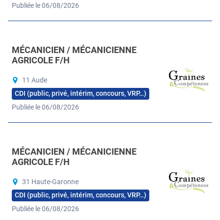
Publiée le 06/08/2026
MÉCANICIEN / MÉCANICIENNE
AGRICOLE F/H
11 Aude
CDI (public, privé, intérim, concours, VRP…)
Publiée le 06/08/2026
MÉCANICIEN / MÉCANICIENNE
AGRICOLE F/H
31 Haute-Garonne
CDI (public, privé, intérim, concours, VRP…)
Publiée le 06/08/2026