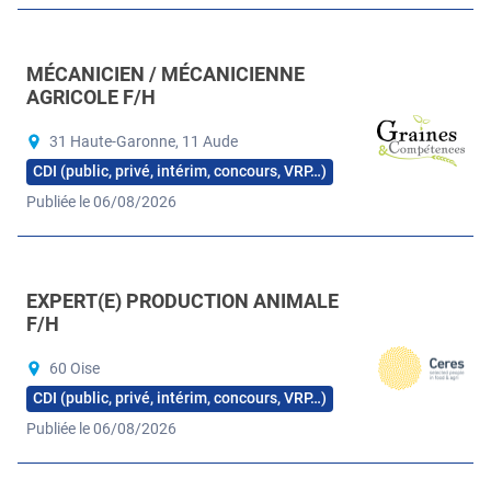
MÉCANICIEN / MÉCANICIENNE
AGRICOLE F/H
31 Haute-Garonne, 11 Aude
CDI (public, privé, intérim, concours, VRP…)
Publiée le 06/08/2026
EXPERT(E) PRODUCTION ANIMALE
F/H
60 Oise
CDI (public, privé, intérim, concours, VRP…)
Publiée le 06/08/2026