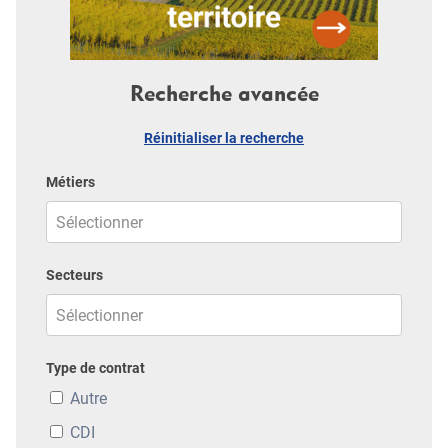
Recherche avancée
Réinitialiser la recherche
Métiers
Secteurs
Type de contrat
Autre
CDI