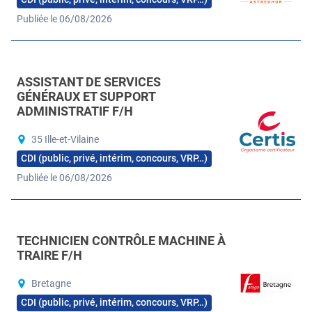
Publiée le 06/08/2026
ASSISTANT DE SERVICES
GÉNÉRAUX ET SUPPORT
ADMINISTRATIF F/H
35 Ille-et-Vilaine
CDI (public, privé, intérim, concours, VRP…)
Publiée le 06/08/2026
TECHNICIEN CONTRÔLE MACHINE À
TRAIRE F/H
Bretagne
CDI (public, privé, intérim, concours, VRP…)