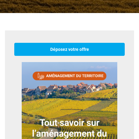
Déposez votre offre