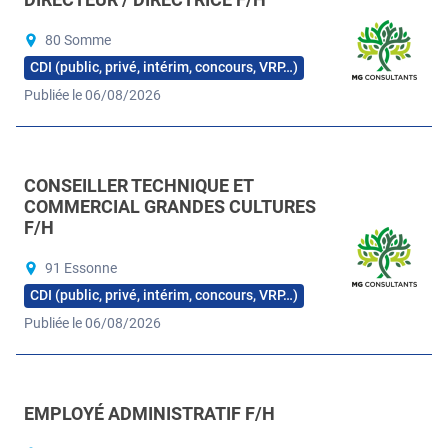
80 Somme
CDI (public, privé, intérim, concours, VRP…)
Publiée le 06/08/2026
CONSEILLER TECHNIQUE ET
COMMERCIAL GRANDES CULTURES
F/H
91 Essonne
CDI (public, privé, intérim, concours, VRP…)
Publiée le 06/08/2026
EMPLOYÉ ADMINISTRATIF F/H