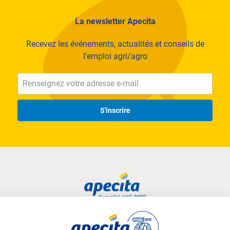
La newsletter Apecita
Recevez les événements, actualités et conseils de
l'emploi agri/agro
S'inscrire