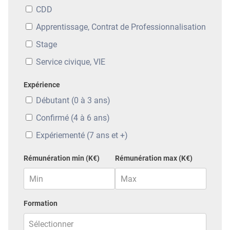
CDD
Apprentissage, Contrat de Professionnalisation
Stage
Service civique, VIE
Expérience
Débutant (0 à 3 ans)
Confirmé (4 à 6 ans)
Expériementé (7 ans et +)
Rémunération min (K€)
Rémunération max (K€)
Formation