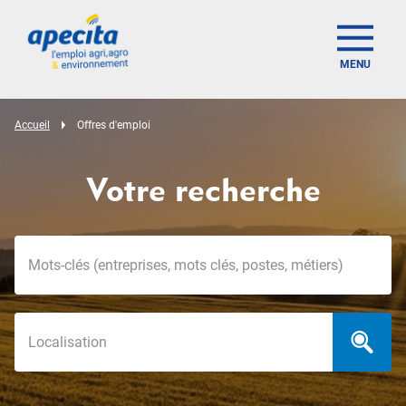
MENU
Accueil
Offres d'emploi
Votre recherche
Mots-clés
Localisation