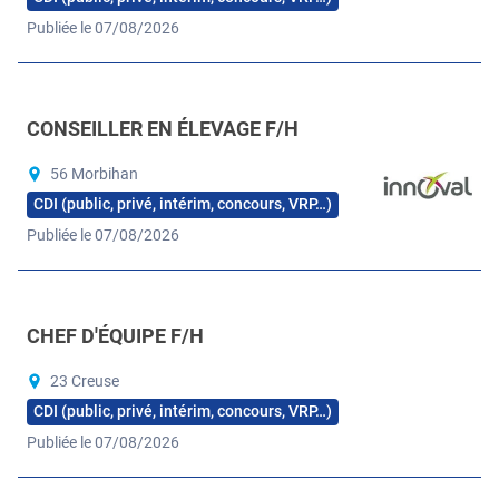
Publiée le 07/08/2026
CONSEILLER EN ÉLEVAGE F/H
56 Morbihan
CDI (public, privé, intérim, concours, VRP…)
Publiée le 07/08/2026
CHEF D'ÉQUIPE F/H
23 Creuse
CDI (public, privé, intérim, concours, VRP…)
Publiée le 07/08/2026