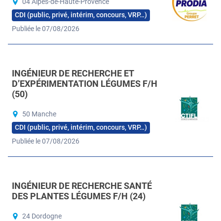
04 Alpes-de-Haute-Provence
CDI (public, privé, intérim, concours, VRP…)
Publiée le 07/08/2026
INGÉNIEUR DE RECHERCHE ET
D’EXPÉRIMENTATION LÉGUMES F/H
(50)
50 Manche
CDI (public, privé, intérim, concours, VRP…)
Publiée le 07/08/2026
INGÉNIEUR DE RECHERCHE SANTÉ
DES PLANTES LÉGUMES F/H (24)
24 Dordogne