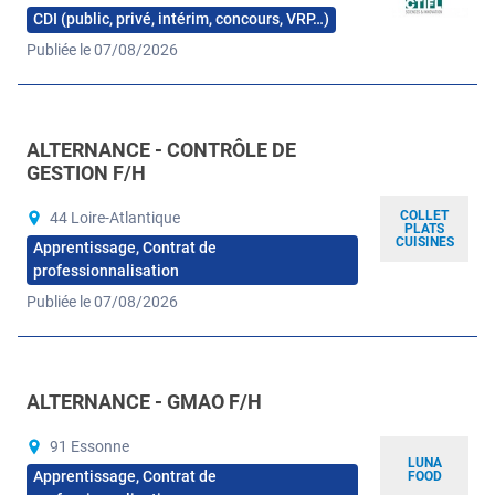
CDI (public, privé, intérim, concours, VRP…)
Publiée le 07/08/2026
ALTERNANCE - CONTRÔLE DE
GESTION F/H
COLLET
44 Loire-Atlantique
PLATS
CUISINES
Apprentissage, Contrat de
professionnalisation
Publiée le 07/08/2026
ALTERNANCE - GMAO F/H
91 Essonne
LUNA
Apprentissage, Contrat de
FOOD