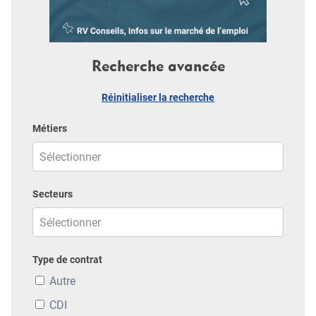
Recherche avancée
Réinitialiser la recherche
Métiers
Secteurs
Type de contrat
Autre
CDI