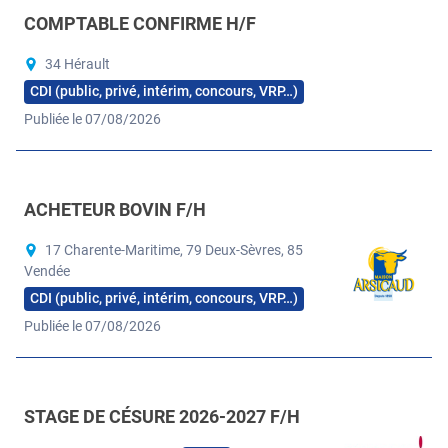
COMPTABLE CONFIRME H/F
34 Hérault
CDI (public, privé, intérim, concours, VRP…)
Publiée le 07/08/2026
ACHETEUR BOVIN F/H
17 Charente-Maritime, 79 Deux-Sèvres, 85
Vendée
CDI (public, privé, intérim, concours, VRP…)
Publiée le 07/08/2026
STAGE DE CÉSURE 2026-2027 F/H