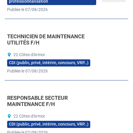
professionnalisation
Publiée le 07/08/2026
TECHNICIEN DE MAINTENANCE
UTILITÉS F/H
22 Côtes-d'Armor
CDI (public, privé, intérim, concours, VRP…)
Publiée le 07/08/2026
RESPONSABLE SECTEUR
MAINTENANCE F/H
22 Côtes-d'Armor
CDI (public, privé, intérim, concours, VRP…)
Publiée le 07/08/2026