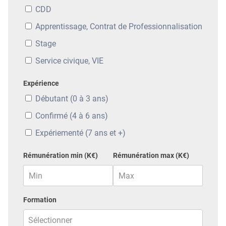
CDD
Apprentissage, Contrat de Professionnalisation
Stage
Service civique, VIE
Expérience
Débutant (0 à 3 ans)
Confirmé (4 à 6 ans)
Expériementé (7 ans et +)
Rémunération min (K€)
Rémunération max (K€)
Formation