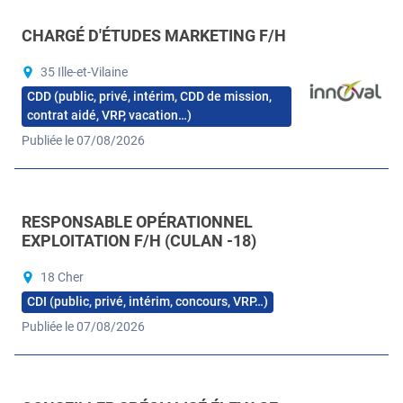
CHARGÉ D'ÉTUDES MARKETING F/H
35 Ille-et-Vilaine
CDD (public, privé, intérim, CDD de mission,
contrat aidé, VRP, vacation…)
Publiée le 07/08/2026
RESPONSABLE OPÉRATIONNEL
EXPLOITATION F/H (CULAN -18)
18 Cher
CDI (public, privé, intérim, concours, VRP…)
Publiée le 07/08/2026