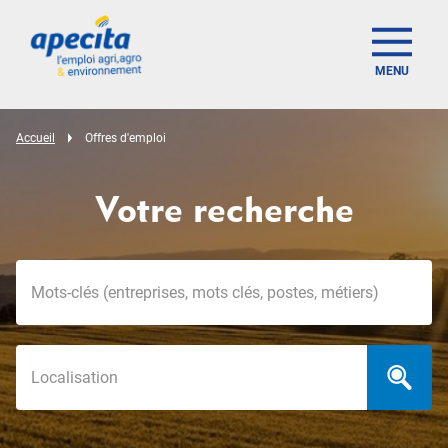
MENU
Accueil
Offres d'emploi
Votre recherche
Mots-clés
Localisation