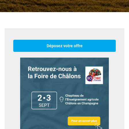
Déposez votre offre