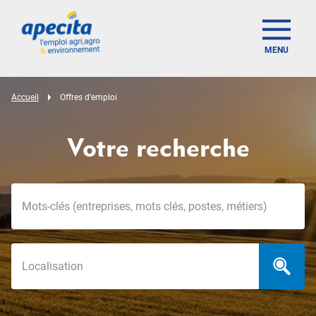
MENU
Accueil
Offres d'emploi
Votre recherche
Mots-clés
Localisation