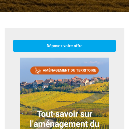
Déposez votre offre