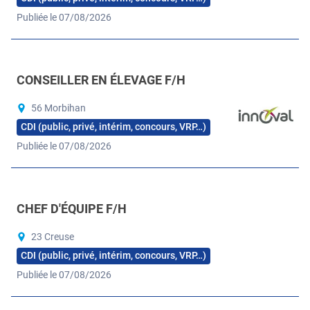
Publiée le 07/08/2026
CONSEILLER EN ÉLEVAGE F/H
56 Morbihan
CDI (public, privé, intérim, concours, VRP…)
Publiée le 07/08/2026
CHEF D'ÉQUIPE F/H
23 Creuse
CDI (public, privé, intérim, concours, VRP…)
Publiée le 07/08/2026