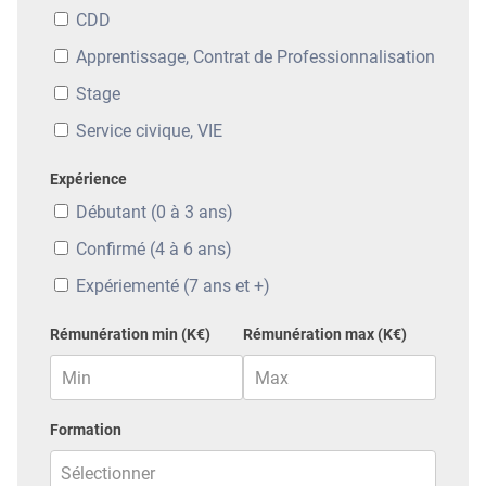
CDD
Apprentissage, Contrat de Professionnalisation
Stage
Service civique, VIE
Expérience
Débutant (0 à 3 ans)
Confirmé (4 à 6 ans)
Expériementé (7 ans et +)
Rémunération min (K€)
Rémunération max (K€)
Formation