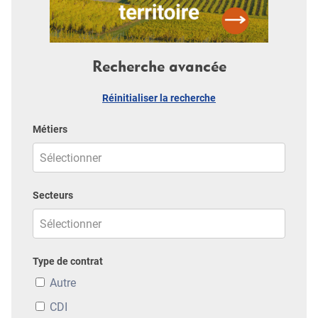
Recherche avancée
Réinitialiser la recherche
Métiers
Secteurs
Type de contrat
Autre
CDI