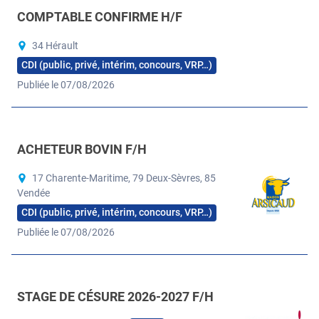
COMPTABLE CONFIRME H/F
34 Hérault
CDI (public, privé, intérim, concours, VRP…)
Publiée le 07/08/2026
ACHETEUR BOVIN F/H
17 Charente-Maritime, 79 Deux-Sèvres, 85
Vendée
CDI (public, privé, intérim, concours, VRP…)
Publiée le 07/08/2026
STAGE DE CÉSURE 2026-2027 F/H