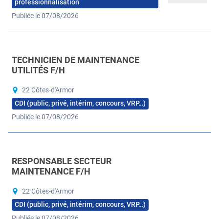
professionnalisation
Publiée le 07/08/2026
TECHNICIEN DE MAINTENANCE
UTILITÉS F/H
22 Côtes-d'Armor
CDI (public, privé, intérim, concours, VRP…)
Publiée le 07/08/2026
RESPONSABLE SECTEUR
MAINTENANCE F/H
22 Côtes-d'Armor
CDI (public, privé, intérim, concours, VRP…)
Publiée le 07/08/2026