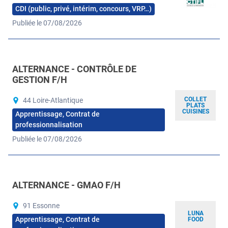
CDI (public, privé, intérim, concours, VRP…)
Publiée le 07/08/2026
ALTERNANCE - CONTRÔLE DE
GESTION F/H
COLLET
44 Loire-Atlantique
PLATS
CUISINES
Apprentissage, Contrat de
professionnalisation
Publiée le 07/08/2026
ALTERNANCE - GMAO F/H
91 Essonne
LUNA
Apprentissage, Contrat de
FOOD