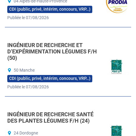
04 Alpes-de-Haute-Provence
CDI (public, privé, intérim, concours, VRP…)
Publiée le 07/08/2026
INGÉNIEUR DE RECHERCHE ET
D’EXPÉRIMENTATION LÉGUMES F/H
(50)
50 Manche
CDI (public, privé, intérim, concours, VRP…)
Publiée le 07/08/2026
INGÉNIEUR DE RECHERCHE SANTÉ
DES PLANTES LÉGUMES F/H (24)
24 Dordogne