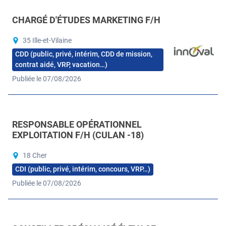
CHARGÉ D'ÉTUDES MARKETING F/H
35 Ille-et-Vilaine
CDD (public, privé, intérim, CDD de mission,
contrat aidé, VRP, vacation…)
Publiée le 07/08/2026
RESPONSABLE OPÉRATIONNEL
EXPLOITATION F/H (CULAN -18)
18 Cher
CDI (public, privé, intérim, concours, VRP…)
Publiée le 07/08/2026