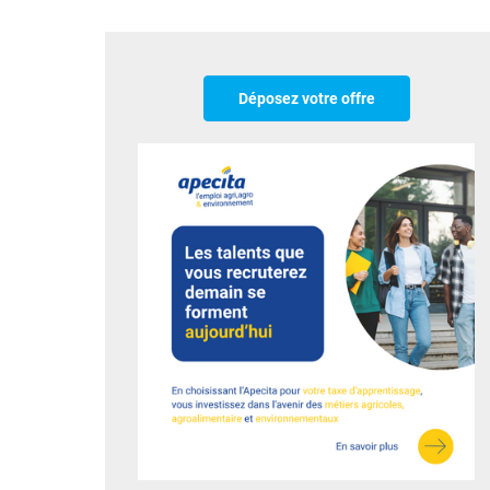
Déposez votre offre