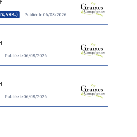
F
urs, VRP…)
Publiée le 06/08/2026
H
Publiée le 06/08/2026
H
Publiée le 06/08/2026