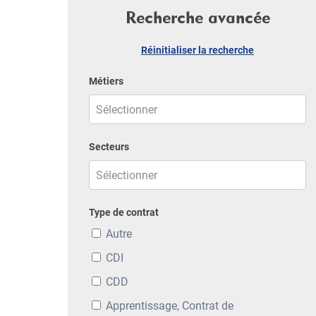
Recherche avancée
Réinitialiser la recherche
Métiers
Secteurs
Type de contrat
Autre
CDI
CDD
Apprentissage, Contrat de