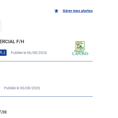
Gérer mes alertes
RCIAL F/H
RP…)
Publiée le 06/08/2026
Publiée le 06/08/2026
F/H