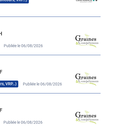
H
Publiée le 06/08/2026
F
urs, VRP…)
Publiée le 06/08/2026
F
Publiée le 06/08/2026