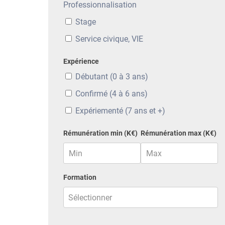
Professionnalisation
Stage
Service civique, VIE
Expérience
Débutant (0 à 3 ans)
Confirmé (4 à 6 ans)
Expériementé (7 ans et +)
Rémunération min (K€)
Rémunération max (K€)
Formation