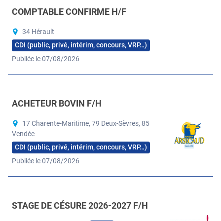
COMPTABLE CONFIRME H/F
34 Hérault
CDI (public, privé, intérim, concours, VRP…)
Publiée le 07/08/2026
ACHETEUR BOVIN F/H
17 Charente-Maritime, 79 Deux-Sèvres, 85
Vendée
CDI (public, privé, intérim, concours, VRP…)
Publiée le 07/08/2026
STAGE DE CÉSURE 2026-2027 F/H