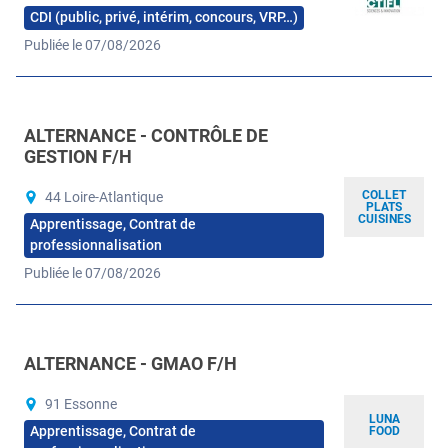
CDI (public, privé, intérim, concours, VRP…)
Publiée le 07/08/2026
ALTERNANCE - CONTRÔLE DE
GESTION F/H
COLLET
44 Loire-Atlantique
PLATS
CUISINES
Apprentissage, Contrat de
professionnalisation
Publiée le 07/08/2026
ALTERNANCE - GMAO F/H
91 Essonne
LUNA
Apprentissage, Contrat de
FOOD