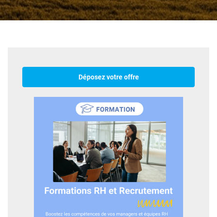
Déposez votre offre