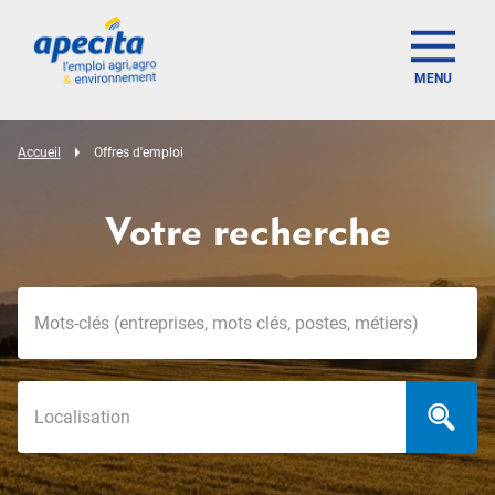
MENU
Accueil
Offres d'emploi
Votre recherche
Mots-clés
Localisation