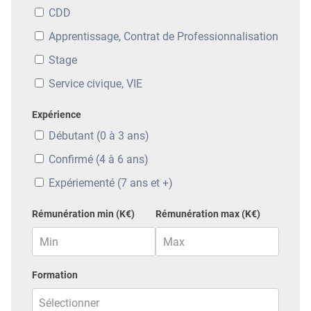
CDD
Apprentissage, Contrat de Professionnalisation
Stage
Service civique, VIE
Expérience
Débutant (0 à 3 ans)
Confirmé (4 à 6 ans)
Expériementé (7 ans et +)
Rémunération min (K€)
Rémunération max (K€)
Formation