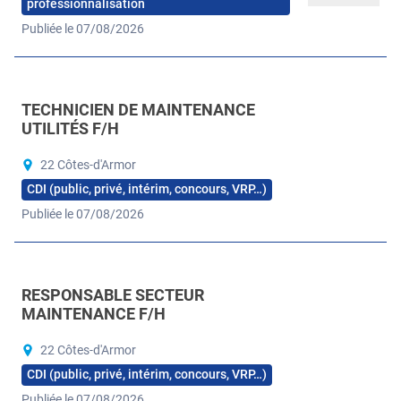
professionnalisation
Publiée le 07/08/2026
TECHNICIEN DE MAINTENANCE
UTILITÉS F/H
22 Côtes-d'Armor
CDI (public, privé, intérim, concours, VRP…)
Publiée le 07/08/2026
RESPONSABLE SECTEUR
MAINTENANCE F/H
22 Côtes-d'Armor
CDI (public, privé, intérim, concours, VRP…)
Publiée le 07/08/2026