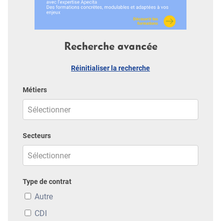
Recherche avancée
Réinitialiser la recherche
Métiers
Secteurs
Type de contrat
Autre
CDI