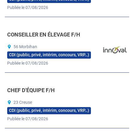
Publiée le 07/08/2026
CONSEILLER EN ÉLEVAGE F/H
56 Morbihan
CDI (public, privé, intérim, concours, VRP…)
Publiée le 07/08/2026
CHEF D'ÉQUIPE F/H
23 Creuse
CDI (public, privé, intérim, concours, VRP…)
Publiée le 07/08/2026