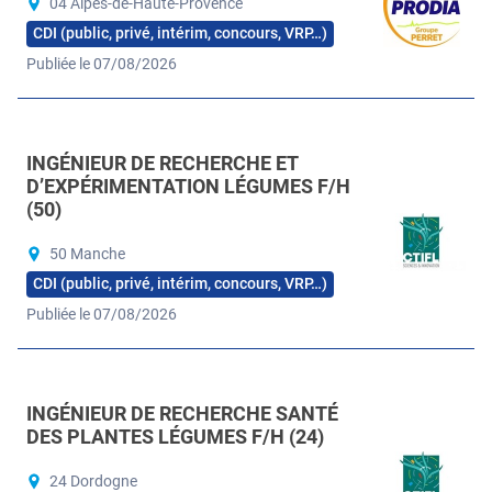
04 Alpes-de-Haute-Provence
CDI (public, privé, intérim, concours, VRP…)
Publiée le 07/08/2026
INGÉNIEUR DE RECHERCHE ET
D’EXPÉRIMENTATION LÉGUMES F/H
(50)
50 Manche
CDI (public, privé, intérim, concours, VRP…)
Publiée le 07/08/2026
INGÉNIEUR DE RECHERCHE SANTÉ
DES PLANTES LÉGUMES F/H (24)
24 Dordogne