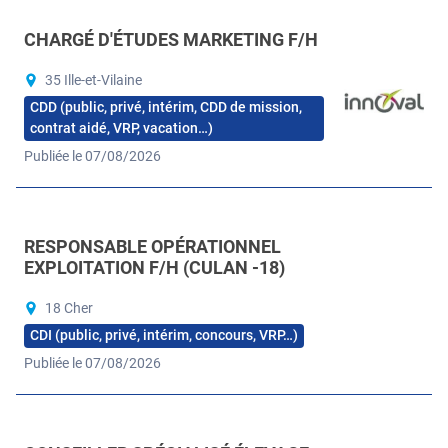
CHARGÉ D'ÉTUDES MARKETING F/H
35 Ille-et-Vilaine
CDD (public, privé, intérim, CDD de mission,
contrat aidé, VRP, vacation…)
Publiée le 07/08/2026
RESPONSABLE OPÉRATIONNEL
EXPLOITATION F/H (CULAN -18)
18 Cher
CDI (public, privé, intérim, concours, VRP…)
Publiée le 07/08/2026