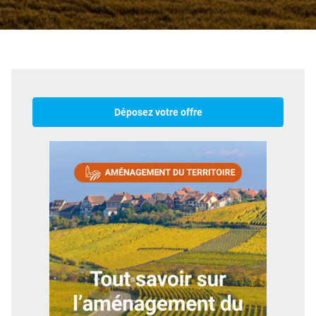
Déposez votre offre