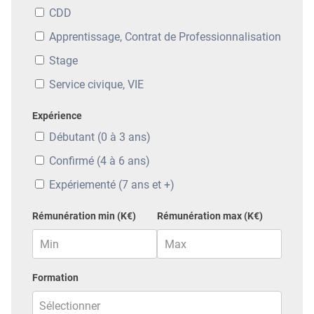
CDD
Apprentissage, Contrat de Professionnalisation
Stage
Service civique, VIE
Expérience
Débutant (0 à 3 ans)
Confirmé (4 à 6 ans)
Expériementé (7 ans et +)
Rémunération min (K€)
Rémunération max (K€)
Formation