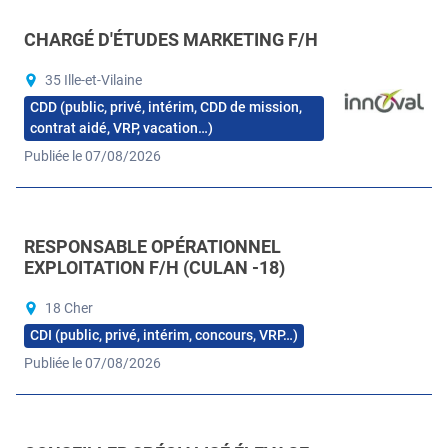
CHARGÉ D'ÉTUDES MARKETING F/H
35 Ille-et-Vilaine
CDD (public, privé, intérim, CDD de mission,
contrat aidé, VRP, vacation…)
Publiée le 07/08/2026
RESPONSABLE OPÉRATIONNEL
EXPLOITATION F/H (CULAN -18)
18 Cher
CDI (public, privé, intérim, concours, VRP…)
Publiée le 07/08/2026