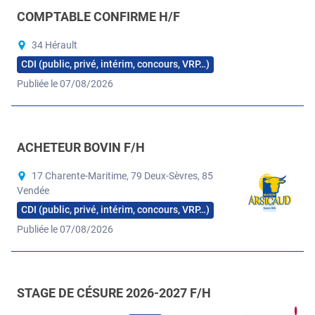
COMPTABLE CONFIRME H/F
34 Hérault
CDI (public, privé, intérim, concours, VRP…)
Publiée le 07/08/2026
ACHETEUR BOVIN F/H
17 Charente-Maritime, 79 Deux-Sèvres, 85
Vendée
CDI (public, privé, intérim, concours, VRP…)
Publiée le 07/08/2026
STAGE DE CÉSURE 2026-2027 F/H