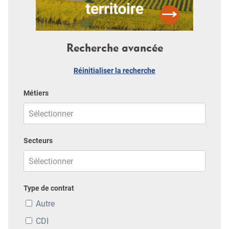
Recherche avancée
Réinitialiser la recherche
Métiers
Secteurs
Type de contrat
Autre
CDI