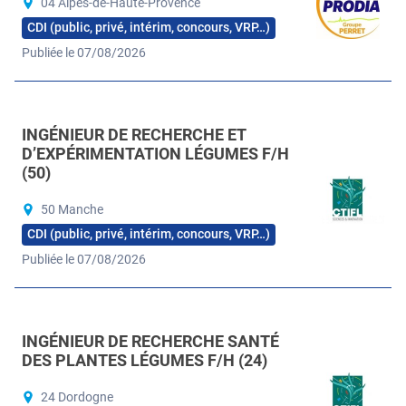
04 Alpes-de-Haute-Provence
CDI (public, privé, intérim, concours, VRP…)
Publiée le 07/08/2026
INGÉNIEUR DE RECHERCHE ET
D’EXPÉRIMENTATION LÉGUMES F/H
(50)
50 Manche
CDI (public, privé, intérim, concours, VRP…)
Publiée le 07/08/2026
INGÉNIEUR DE RECHERCHE SANTÉ
DES PLANTES LÉGUMES F/H (24)
24 Dordogne