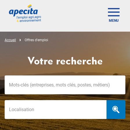
MENU
Accueil
Offres d'emploi
Votre recherche
Mots-clés
Localisation