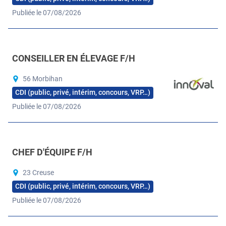
Publiée le 07/08/2026
CONSEILLER EN ÉLEVAGE F/H
56 Morbihan
CDI (public, privé, intérim, concours, VRP…)
Publiée le 07/08/2026
CHEF D'ÉQUIPE F/H
23 Creuse
CDI (public, privé, intérim, concours, VRP…)
Publiée le 07/08/2026