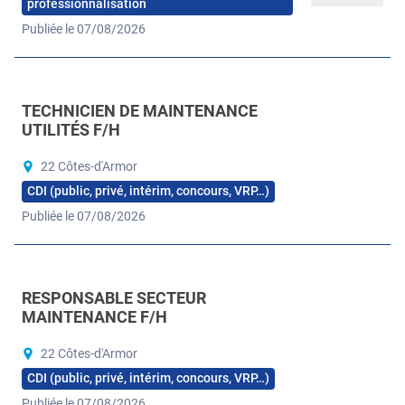
professionnalisation
Publiée le 07/08/2026
TECHNICIEN DE MAINTENANCE
UTILITÉS F/H
22 Côtes-d'Armor
CDI (public, privé, intérim, concours, VRP…)
Publiée le 07/08/2026
RESPONSABLE SECTEUR
MAINTENANCE F/H
22 Côtes-d'Armor
CDI (public, privé, intérim, concours, VRP…)
Publiée le 07/08/2026