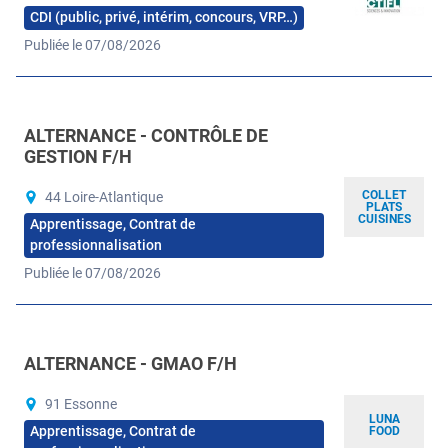
CDI (public, privé, intérim, concours, VRP…)
Publiée le 07/08/2026
ALTERNANCE - CONTRÔLE DE
GESTION F/H
COLLET
44 Loire-Atlantique
PLATS
CUISINES
Apprentissage, Contrat de
professionnalisation
Publiée le 07/08/2026
ALTERNANCE - GMAO F/H
91 Essonne
LUNA
Apprentissage, Contrat de
FOOD