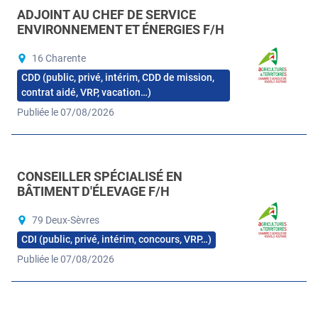
ADJOINT AU CHEF DE SERVICE
ENVIRONNEMENT ET ÉNERGIES F/H
16 Charente
CDD (public, privé, intérim, CDD de mission,
contrat aidé, VRP, vacation…)
Publiée le 07/08/2026
CONSEILLER SPÉCIALISÉ EN
BÂTIMENT D'ÉLEVAGE F/H
79 Deux-Sèvres
CDI (public, privé, intérim, concours, VRP…)
Publiée le 07/08/2026