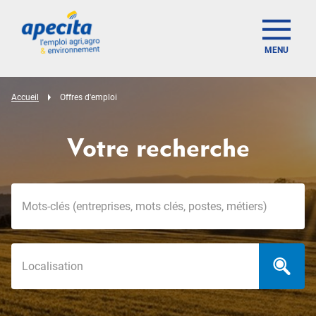
MENU
Accueil
Offres d'emploi
Votre recherche
Mots-clés
Localisation