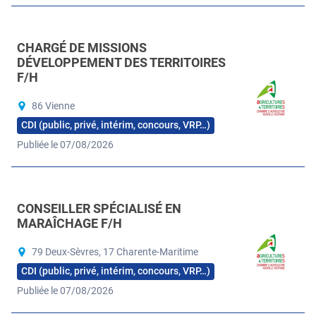
CHARGÉ DE MISSIONS
DÉVELOPPEMENT DES TERRITOIRES
F/H
86 Vienne
CDI (public, privé, intérim, concours, VRP…)
Publiée le 07/08/2026
CONSEILLER SPÉCIALISÉ EN
MARAÎCHAGE F/H
79 Deux-Sèvres, 17 Charente-Maritime
CDI (public, privé, intérim, concours, VRP…)
Publiée le 07/08/2026