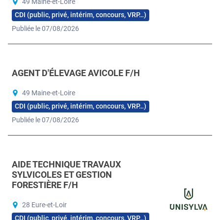
49 Maine-et-Loire
CDI (public, privé, intérim, concours, VRP…)
Publiée le 07/08/2026
AGENT D'ÉLEVAGE AVICOLE F/H
49 Maine-et-Loire
CDI (public, privé, intérim, concours, VRP…)
Publiée le 07/08/2026
AIDE TECHNIQUE TRAVAUX
SYLVICOLES ET GESTION
FORESTIÈRE F/H
28 Eure-et-Loir
CDI (public, privé, intérim, concours, VRP…)