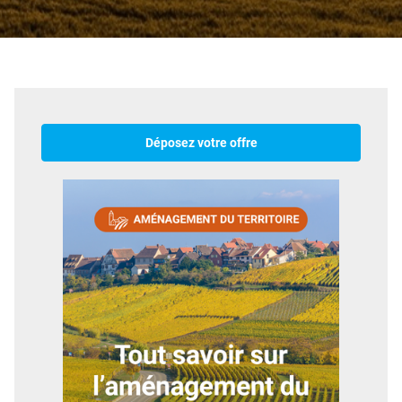
Déposez votre offre