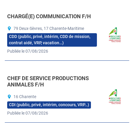
CHARGÉ(E) COMMUNICATION F/H
79 Deux-Sèvres, 17 Charente-Maritime
CDD (public, privé, intérim, CDD de mission,
contrat aidé, VRP, vacation…)
Publiée le 07/08/2026
CHEF DE SERVICE PRODUCTIONS
ANIMALES F/H
16 Charente
CDI (public, privé, intérim, concours, VRP…)
Publiée le 07/08/2026