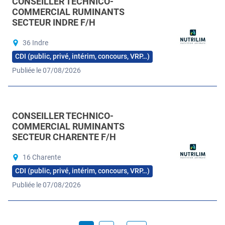
CONSEILLER TECHNICO-
COMMERCIAL RUMINANTS
SECTEUR INDRE F/H
36 Indre
CDI (public, privé, intérim, concours, VRP…)
Publiée le 07/08/2026
CONSEILLER TECHNICO-
COMMERCIAL RUMINANTS
SECTEUR CHARENTE F/H
16 Charente
CDI (public, privé, intérim, concours, VRP…)
Publiée le 07/08/2026