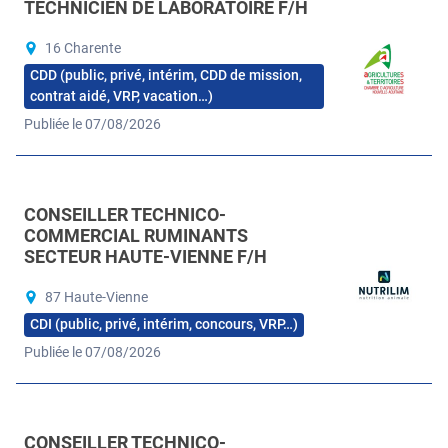
TECHNICIEN DE LABORATOIRE F/H
16 Charente
CDD (public, privé, intérim, CDD de mission,
contrat aidé, VRP, vacation…)
Publiée le 07/08/2026
CONSEILLER TECHNICO-
COMMERCIAL RUMINANTS
SECTEUR HAUTE-VIENNE F/H
87 Haute-Vienne
CDI (public, privé, intérim, concours, VRP…)
Publiée le 07/08/2026
CONSEILLER TECHNICO-