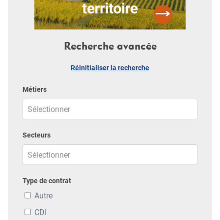
Recherche avancée
Réinitialiser la recherche
Métiers
Secteurs
Type de contrat
Autre
CDI