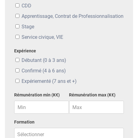
CDD
Apprentissage, Contrat de Professionnalisation
Stage
Service civique, VIE
Expérience
Débutant (0 à 3 ans)
Confirmé (4 à 6 ans)
Expériementé (7 ans et +)
Rémunération min (K€)
Rémunération max (K€)
Formation