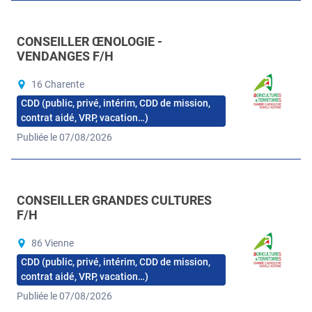
CONSEILLER ŒNOLOGIE -
VENDANGES F/H
16 Charente
CDD (public, privé, intérim, CDD de mission,
contrat aidé, VRP, vacation…)
Publiée le 07/08/2026
CONSEILLER GRANDES CULTURES
F/H
86 Vienne
CDD (public, privé, intérim, CDD de mission,
contrat aidé, VRP, vacation…)
Publiée le 07/08/2026