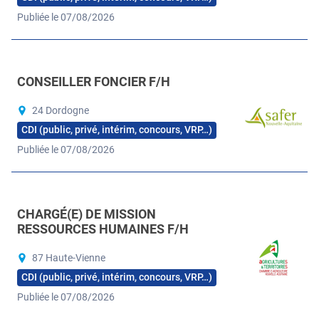
Publiée le 07/08/2026
CONSEILLER FONCIER F/H
24 Dordogne
CDI (public, privé, intérim, concours, VRP…)
Publiée le 07/08/2026
CHARGÉ(E) DE MISSION
RESSOURCES HUMAINES F/H
87 Haute-Vienne
CDI (public, privé, intérim, concours, VRP…)
Publiée le 07/08/2026