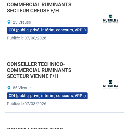
COMMERCIAL RUMINANTS
SECTEUR CREUSE F/H
23 Creuse
CDI (public, privé, intérim, concours, VRP…)
Publiée le 07/08/2026
CONSEILLER TECHNICO-
COMMERCIAL RUMINANTS
SECTEUR VIENNE F/H
86 Vienne
CDI (public, privé, intérim, concours, VRP…)
Publiée le 07/08/2026