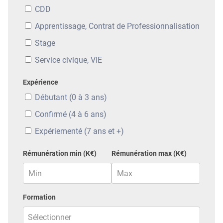
CDD
Apprentissage, Contrat de Professionnalisation
Stage
Service civique, VIE
Expérience
Débutant (0 à 3 ans)
Confirmé (4 à 6 ans)
Expériementé (7 ans et +)
Rémunération min (K€)
Rémunération max (K€)
Formation