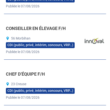
Publiée le 07/08/2026
CONSEILLER EN ÉLEVAGE F/H
56 Morbihan
CDI (public, privé, intérim, concours, VRP…)
Publiée le 07/08/2026
CHEF D'ÉQUIPE F/H
23 Creuse
CDI (public, privé, intérim, concours, VRP…)
Publiée le 07/08/2026