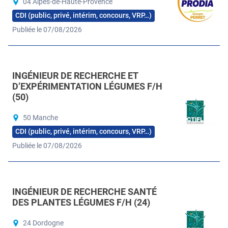
04 Alpes-de-Haute-Provence
CDI (public, privé, intérim, concours, VRP…)
Publiée le 07/08/2026
INGÉNIEUR DE RECHERCHE ET
D’EXPÉRIMENTATION LÉGUMES F/H
(50)
50 Manche
CDI (public, privé, intérim, concours, VRP…)
Publiée le 07/08/2026
INGÉNIEUR DE RECHERCHE SANTÉ
DES PLANTES LÉGUMES F/H (24)
24 Dordogne