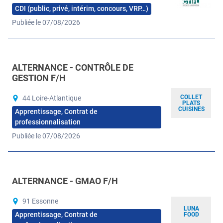
CDI (public, privé, intérim, concours, VRP…)
Publiée le 07/08/2026
ALTERNANCE - CONTRÔLE DE
GESTION F/H
COLLET
44 Loire-Atlantique
PLATS
CUISINES
Apprentissage, Contrat de
professionnalisation
Publiée le 07/08/2026
ALTERNANCE - GMAO F/H
91 Essonne
LUNA
Apprentissage, Contrat de
FOOD