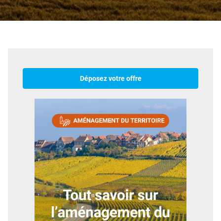
Déposez votre offre