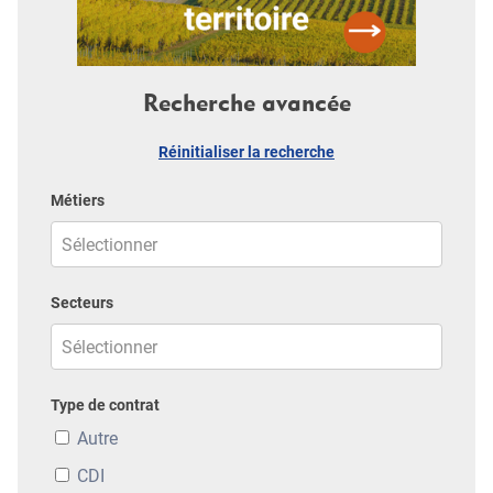
Recherche avancée
Réinitialiser la recherche
Métiers
Secteurs
Type de contrat
Autre
CDI