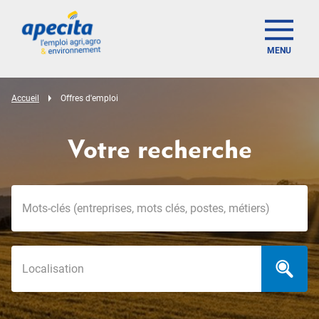
MENU
Accueil
Offres d'emploi
Votre recherche
Mots-clés
Localisation