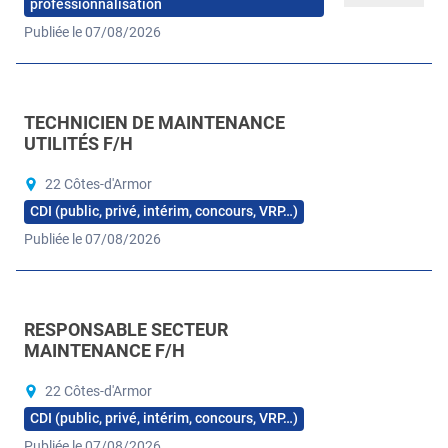
professionnalisation
Publiée le 07/08/2026
TECHNICIEN DE MAINTENANCE
UTILITÉS F/H
22 Côtes-d'Armor
CDI (public, privé, intérim, concours, VRP…)
Publiée le 07/08/2026
RESPONSABLE SECTEUR
MAINTENANCE F/H
22 Côtes-d'Armor
CDI (public, privé, intérim, concours, VRP…)
Publiée le 07/08/2026