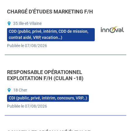
CHARGÉ D'ÉTUDES MARKETING F/H
35 Ille-et-Vilaine
CDD (public, privé, intérim, CDD de mission,
contrat aidé, VRP, vacation…)
Publiée le 07/08/2026
RESPONSABLE OPÉRATIONNEL
EXPLOITATION F/H (CULAN -18)
18 Cher
CDI (public, privé, intérim, concours, VRP…)
Publiée le 07/08/2026