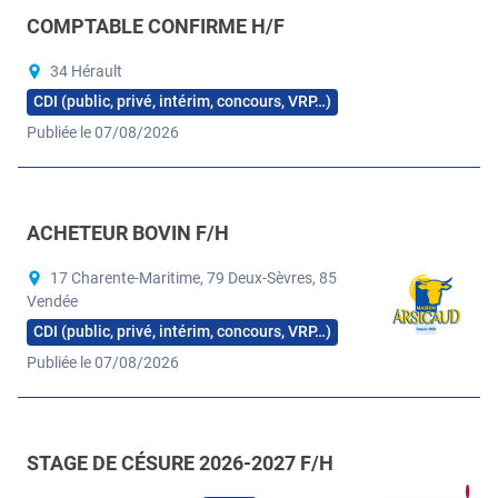
COMPTABLE CONFIRME H/F
34 Hérault
CDI (public, privé, intérim, concours, VRP…)
Publiée le 07/08/2026
ACHETEUR BOVIN F/H
17 Charente-Maritime, 79 Deux-Sèvres, 85
Vendée
CDI (public, privé, intérim, concours, VRP…)
Publiée le 07/08/2026
STAGE DE CÉSURE 2026-2027 F/H