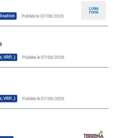
LUNA
FOOD
lisation
Publiée le 07/08/2026
H
rs, VRP…)
Publiée le 07/08/2026
H
rs, VRP…)
Publiée le 07/08/2026