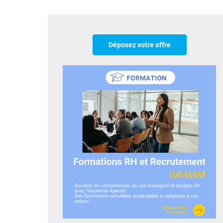
Déposez votre offre