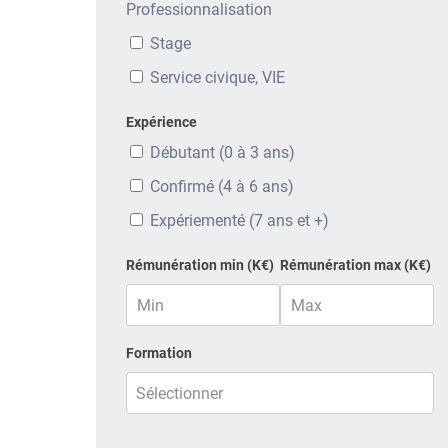
Professionnalisation
Stage
Service civique, VIE
Expérience
Débutant (0 à 3 ans)
Confirmé (4 à 6 ans)
Expériementé (7 ans et +)
Rémunération min (K€)
Rémunération max (K€)
Formation