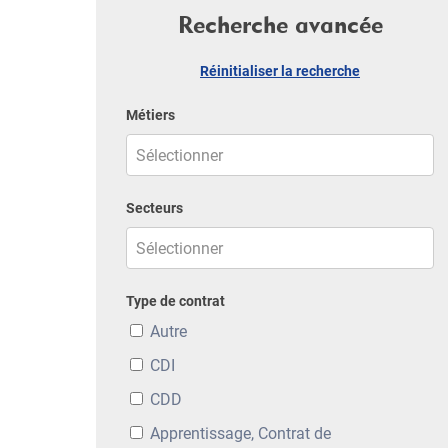
Recherche avancée
Réinitialiser la recherche
Métiers
Secteurs
Type de contrat
Autre
CDI
CDD
Apprentissage, Contrat de