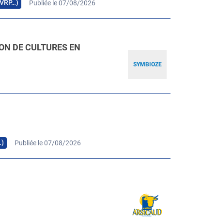
, VRP…)
Publiée le 07/08/2026
ION DE CULTURES EN
SYMBIOZE
…)
Publiée le 07/08/2026