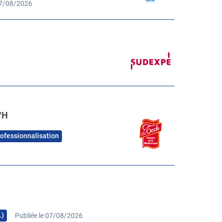
07/08/2026
/H
rofessionnalisation
…)
Publiée le 07/08/2026