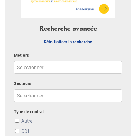
Recherche avancée
Réinitialiser la recherche
Métiers
Secteurs
Type de contrat
Autre
CDI