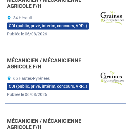
AGRICOLE F/H
34 Hérault
CDI (public, privé, intérim, concours, VRP…)
Publiée le 06/08/2026
MÉCANICIEN / MÉCANICIENNE
AGRICOLE F/H
65 Hautes-Pyrénées
CDI (public, privé, intérim, concours, VRP…)
Publiée le 06/08/2026
MÉCANICIEN / MÉCANICIENNE
AGRICOLE F/H