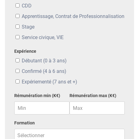
CDD
Apprentissage, Contrat de Professionnalisation
Stage
Service civique, VIE
Expérience
Débutant (0 à 3 ans)
Confirmé (4 à 6 ans)
Expériementé (7 ans et +)
Rémunération min (K€)
Rémunération max (K€)
Formation