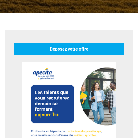
Déposez votre offre