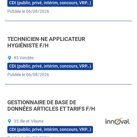
CDI (public, privé, intérim, concours, VRP…)
Publiée le 06/08/2026
TECHNICIEN·NE APPLICATEUR
HYGIÉNISTE F/H
85 Vendée
CDI (public, privé, intérim, concours, VRP…)
Publiée le 06/08/2026
GESTIONNAIRE DE BASE DE
DONNÉES ARTICLES ET TARIFS F/H
35 Ille-et-Vilaine
CDI (public, privé, intérim, concours, VRP…)