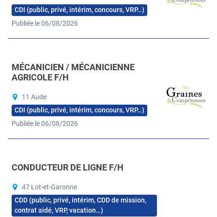
CDI (public, privé, intérim, concours, VRP…)
Publiée le 06/08/2026
MÉCANICIEN / MÉCANICIENNE
AGRICOLE F/H
11 Aude
CDI (public, privé, intérim, concours, VRP…)
Publiée le 06/08/2026
CONDUCTEUR DE LIGNE F/H
47 Lot-et-Garonne
CDD (public, privé, intérim, CDD de mission,
contrat aidé, VRP, vacation…)