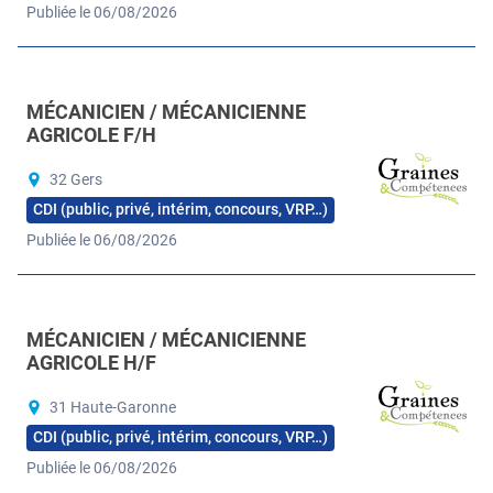
Publiée le 06/08/2026
MÉCANICIEN / MÉCANICIENNE
AGRICOLE F/H
32 Gers
CDI (public, privé, intérim, concours, VRP…)
Publiée le 06/08/2026
MÉCANICIEN / MÉCANICIENNE
AGRICOLE H/F
31 Haute-Garonne
CDI (public, privé, intérim, concours, VRP…)
Publiée le 06/08/2026