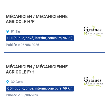
MÉCANICIEN / MÉCANICIENNE
AGRICOLE H/F
81 Tarn
CDI (public, privé, intérim, concours, VRP…)
Publiée le 06/08/2026
MÉCANICIEN / MÉCANICIENNE
AGRICOLE F/H
32 Gers
CDI (public, privé, intérim, concours, VRP…)
Publiée le 06/08/2026