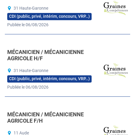
31 Haute-Garonne
CDI (public, privé, intérim, concours, VRP…)
Publiée le 06/08/2026
MÉCANICIEN / MÉCANICIENNE
AGRICOLE H/F
31 Haute-Garonne
CDI (public, privé, intérim, concours, VRP…)
Publiée le 06/08/2026
MÉCANICIEN / MÉCANICIENNE
AGRICOLE F/H
11 Aude