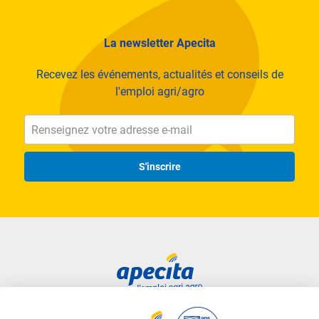
La newsletter Apecita
Recevez les événements, actualités et conseils de
l'emploi agri/agro
S'inscrire