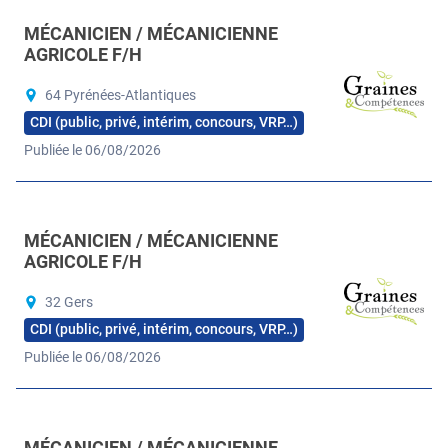
MÉCANICIEN / MÉCANICIENNE
AGRICOLE F/H
64 Pyrénées-Atlantiques
CDI (public, privé, intérim, concours, VRP…)
Publiée le 06/08/2026
MÉCANICIEN / MÉCANICIENNE
AGRICOLE F/H
32 Gers
CDI (public, privé, intérim, concours, VRP…)
Publiée le 06/08/2026
MÉCANICIEN / MÉCANICIENNE