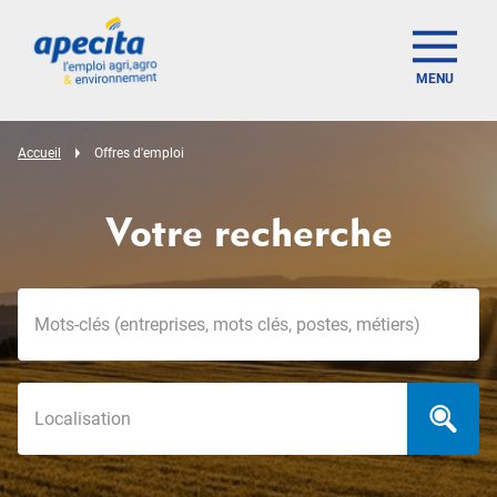
MENU
Accueil
Offres d'emploi
Votre recherche
Mots-clés
Localisation