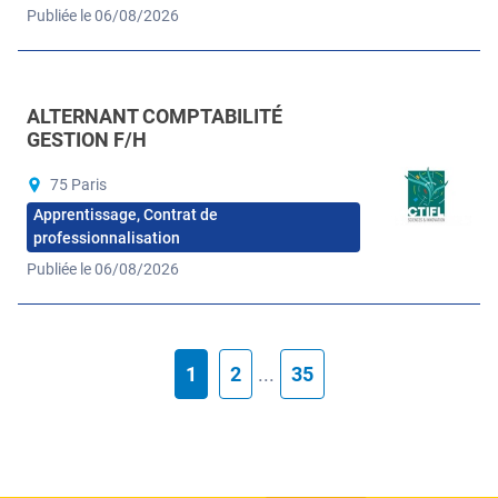
Publiée le 06/08/2026
ALTERNANT COMPTABILITÉ
GESTION F/H
75 Paris
Apprentissage, Contrat de
professionnalisation
Publiée le 06/08/2026
1
2
...
35