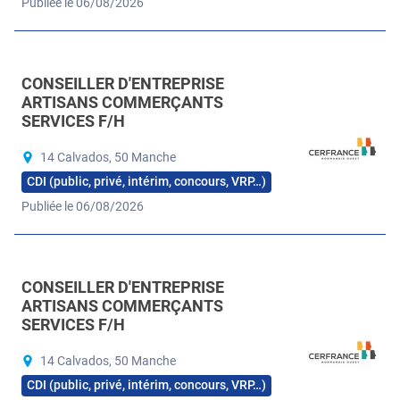
Publiée le 06/08/2026
CONSEILLER D'ENTREPRISE
ARTISANS COMMERÇANTS
SERVICES F/H
14 Calvados, 50 Manche
CDI (public, privé, intérim, concours, VRP…)
Publiée le 06/08/2026
CONSEILLER D'ENTREPRISE
ARTISANS COMMERÇANTS
SERVICES F/H
14 Calvados, 50 Manche
CDI (public, privé, intérim, concours, VRP…)