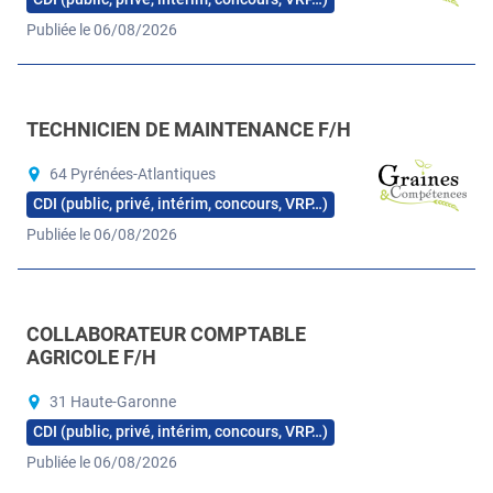
Publiée le 06/08/2026
TECHNICIEN DE MAINTENANCE F/H
64 Pyrénées-Atlantiques
CDI (public, privé, intérim, concours, VRP…)
Publiée le 06/08/2026
COLLABORATEUR COMPTABLE
AGRICOLE F/H
31 Haute-Garonne
CDI (public, privé, intérim, concours, VRP…)
Publiée le 06/08/2026