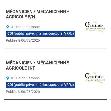
MÉCANICIEN / MÉCANICIENNE
AGRICOLE F/H
31 Haute-Garonne
CDI (public, privé, intérim, concours, VRP…)
Publiée le 06/08/2026
MÉCANICIEN / MÉCANICIENNE
AGRICOLE H/F
31 Haute-Garonne
CDI (public, privé, intérim, concours, VRP…)
Publiée le 06/08/2026