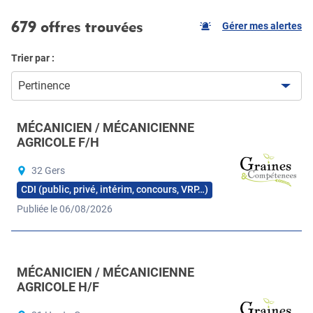
679 offres trouvées
Gérer mes alertes
Trier par :
Pertinence
MÉCANICIEN / MÉCANICIENNE
AGRICOLE F/H
32 Gers
CDI (public, privé, intérim, concours, VRP…)
Publiée le 06/08/2026
MÉCANICIEN / MÉCANICIENNE
AGRICOLE H/F