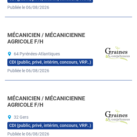
Publiée le 06/08/2026
MÉCANICIEN / MÉCANICIENNE
AGRICOLE F/H
64 Pyrénées-Atlantiques
CDI (public, privé, intérim, concours, VRP…)
Publiée le 06/08/2026
MÉCANICIEN / MÉCANICIENNE
AGRICOLE F/H
32 Gers
CDI (public, privé, intérim, concours, VRP…)
Publiée le 06/08/2026