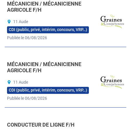
MÉCANICIEN / MÉCANICIENNE
AGRICOLE F/H
11 Aude
CDI (public, privé, intérim, concours, VRP…)
Publiée le 06/08/2026
MÉCANICIEN / MÉCANICIENNE
AGRICOLE F/H
11 Aude
CDI (public, privé, intérim, concours, VRP…)
Publiée le 06/08/2026
CONDUCTEUR DE LIGNE F/H