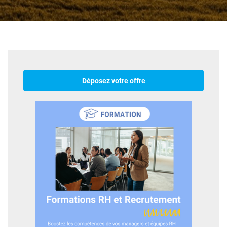
Déposez votre offre