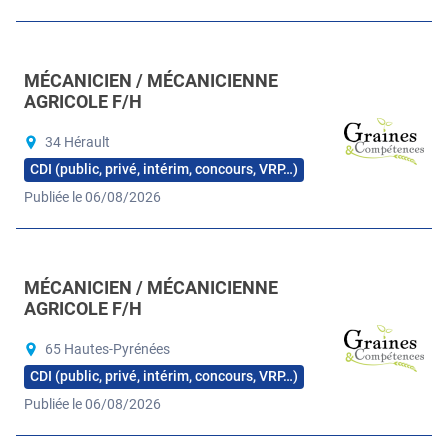
MÉCANICIEN / MÉCANICIENNE
AGRICOLE F/H
34 Hérault
CDI (public, privé, intérim, concours, VRP…)
Publiée le 06/08/2026
MÉCANICIEN / MÉCANICIENNE
AGRICOLE F/H
65 Hautes-Pyrénées
CDI (public, privé, intérim, concours, VRP…)
Publiée le 06/08/2026