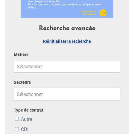
Recherche avancée
Réinitialiser la recherche
Métiers
Secteurs
Type de contrat
Autre
CDI