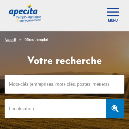
MENU
Accueil
Offres d'emploi
Votre recherche
Mots-clés
Localisation