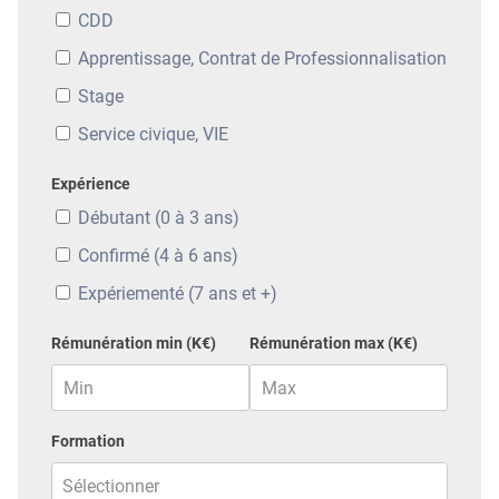
CDD
Apprentissage, Contrat de Professionnalisation
Stage
Service civique, VIE
Expérience
Débutant (0 à 3 ans)
Confirmé (4 à 6 ans)
Expériementé (7 ans et +)
Rémunération min (K€)
Rémunération max (K€)
Formation