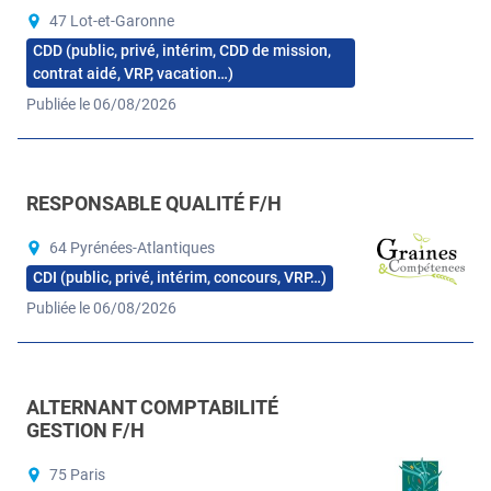
47 Lot-et-Garonne
CDD (public, privé, intérim, CDD de mission,
contrat aidé, VRP, vacation…)
Publiée le 06/08/2026
RESPONSABLE QUALITÉ F/H
64 Pyrénées-Atlantiques
CDI (public, privé, intérim, concours, VRP…)
Publiée le 06/08/2026
ALTERNANT COMPTABILITÉ
GESTION F/H
75 Paris