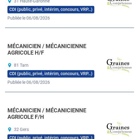
31 Haute-Garonne
CDI (public, privé, intérim, concours, VRP…)
Publiée le 06/08/2026
MÉCANICIEN / MÉCANICIENNE
AGRICOLE H/F
81 Tarn
CDI (public, privé, intérim, concours, VRP…)
Publiée le 06/08/2026
MÉCANICIEN / MÉCANICIENNE
AGRICOLE F/H
32 Gers
CDI (public, privé, intérim, concours, VRP…)