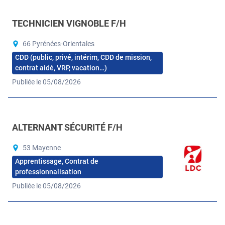
TECHNICIEN VIGNOBLE F/H
66 Pyrénées-Orientales
CDD (public, privé, intérim, CDD de mission,
contrat aidé, VRP, vacation…)
Publiée le 05/08/2026
ALTERNANT SÉCURITÉ F/H
53 Mayenne
Apprentissage, Contrat de
professionnalisation
Publiée le 05/08/2026