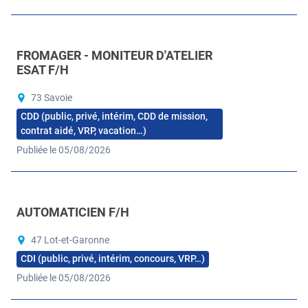
FROMAGER - MONITEUR D'ATELIER
ESAT F/H
73 Savoie
CDD (public, privé, intérim, CDD de mission,
contrat aidé, VRP, vacation…)
Publiée le 05/08/2026
AUTOMATICIEN F/H
47 Lot-et-Garonne
CDI (public, privé, intérim, concours, VRP…)
Publiée le 05/08/2026