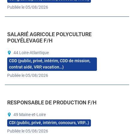
Publiée le 05/08/2026
SALARIÉ AGRICOLE POLYCULTURE
POLYÉLEVAGE F/H
44 Loire-Atlantique
CDD (public, privé, intérim, CDD de mission,
contrat aidé, VRP, vacation…)
Publiée le 05/08/2026
RESPONSABLE DE PRODUCTION F/H
49 Maine-et-Loire
CDI (public, privé, intérim, concours, VRP…)
Publiée le 05/08/2026