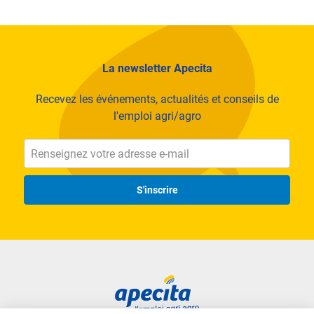
La newsletter Apecita
Recevez les événements, actualités et conseils de
l'emploi agri/agro
S'inscrire