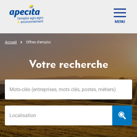
MENU
Accueil
Offres d'emploi
Votre recherche
Mots-clés
Localisation