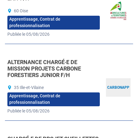
60 Oise
Apprentissage, Contrat de
professionnalisation
Publiée le 05/08/2026
ALTERNANCE CHARGÉ·E DE
MISSION PROJETS CARBONE
FORESTIERS JUNIOR F/H
35 Ille-et-Vilaine
CARBONAPP
Apprentissage, Contrat de
professionnalisation
Publiée le 05/08/2026