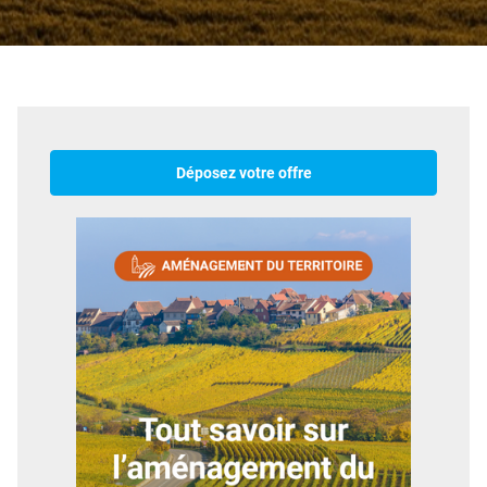
Déposez votre offre