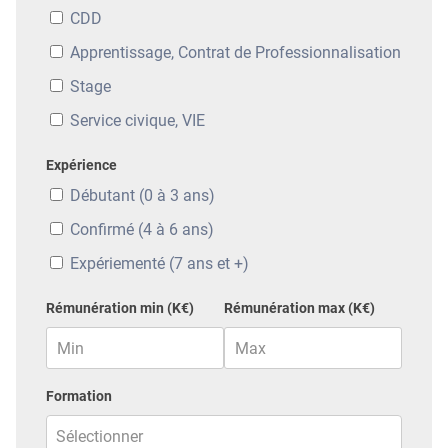
CDD
Apprentissage, Contrat de Professionnalisation
Stage
Service civique, VIE
Expérience
Débutant (0 à 3 ans)
Confirmé (4 à 6 ans)
Expériementé (7 ans et +)
Rémunération min (K€)
Rémunération max (K€)
Formation