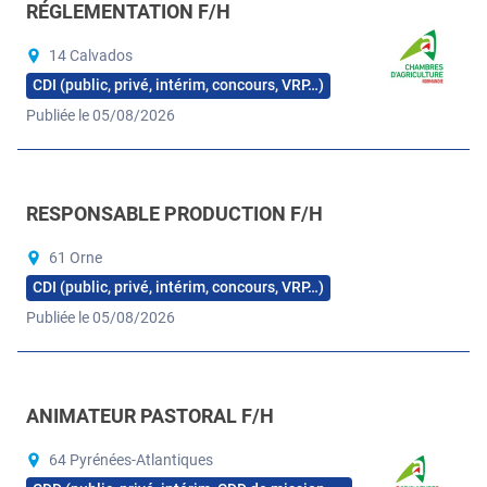
RÉGLEMENTATION F/H
14 Calvados
CDI (public, privé, intérim, concours, VRP…)
Publiée le 05/08/2026
RESPONSABLE PRODUCTION F/H
61 Orne
CDI (public, privé, intérim, concours, VRP…)
Publiée le 05/08/2026
ANIMATEUR PASTORAL F/H
64 Pyrénées-Atlantiques