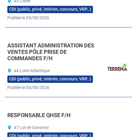
45 Loiret
CDI (public, privé, intérim, concours, VRP…)
Publiée le 05/08/2026
ASSISTANT ADMINISTRATION DES
VENTES PÔLE PRISE DE
COMMANDES F/H
44 Loire-Atlantique
CDI (public, privé, intérim, concours, VRP…)
Publiée le 05/08/2026
RESPONSABLE QHSE F/H
47 Lot-et-Garonne
CDI (public, privé, intérim, concours, VRP…)