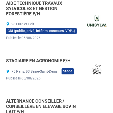
AIDE TECHNIQUE TRAVAUX
SYLVICOLES ET GESTION
FORESTIÈRE F/H
28 Eure-et-Loir
CDI (public, privé, intérim, concours, VRP…)
Publiée le 05/08/2026
STAGIAIRE EN AGRONOMIE F/H
Stage
75 Paris, 93 Seine-Saint-Denis
Publiée le 05/08/2026
ALTERNANCE CONSEILLER /
CONSEILLÈRE EN ÉLEVAGE BOVIN
LAIT F/H