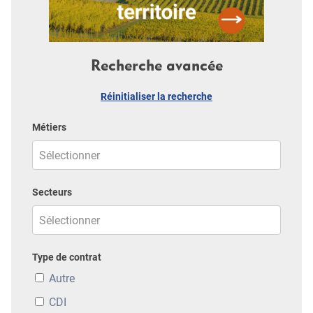
Recherche avancée
Réinitialiser la recherche
Métiers
Secteurs
Type de contrat
Autre
CDI