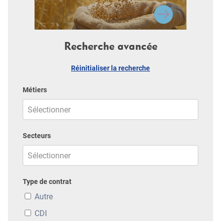
Recherche avancée
Réinitialiser la recherche
Métiers
Secteurs
Type de contrat
Autre
CDI