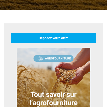
Déposez votre offre