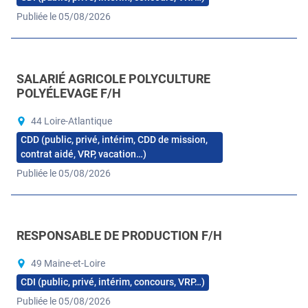
Publiée le 05/08/2026
SALARIÉ AGRICOLE POLYCULTURE
POLYÉLEVAGE F/H
44 Loire-Atlantique
CDD (public, privé, intérim, CDD de mission,
contrat aidé, VRP, vacation…)
Publiée le 05/08/2026
RESPONSABLE DE PRODUCTION F/H
49 Maine-et-Loire
CDI (public, privé, intérim, concours, VRP…)
Publiée le 05/08/2026