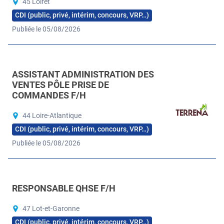
45 Loiret
CDI (public, privé, intérim, concours, VRP…)
Publiée le 05/08/2026
ASSISTANT ADMINISTRATION DES
VENTES PÔLE PRISE DE
COMMANDES F/H
44 Loire-Atlantique
CDI (public, privé, intérim, concours, VRP…)
Publiée le 05/08/2026
RESPONSABLE QHSE F/H
47 Lot-et-Garonne
CDI (public, privé, intérim, concours, VRP…)