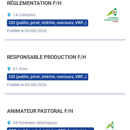
RÉGLEMENTATION F/H
14 Calvados
CDI (public, privé, intérim, concours, VRP…)
Publiée le 05/08/2026
RESPONSABLE PRODUCTION F/H
61 Orne
CDI (public, privé, intérim, concours, VRP…)
Publiée le 05/08/2026
ANIMATEUR PASTORAL F/H
64 Pyrénées-Atlantiques