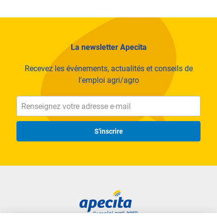
La newsletter Apecita
Recevez les événements, actualités et conseils de
l'emploi agri/agro
S'inscrire