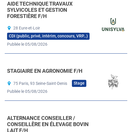
AIDE TECHNIQUE TRAVAUX
SYLVICOLES ET GESTION
FORESTIÈRE F/H
28 Eure-et-Loir
CDI (public, privé, intérim, concours, VRP…)
Publiée le 05/08/2026
STAGIAIRE EN AGRONOMIE F/H
Stage
75 Paris, 93 Seine-Saint-Denis
Publiée le 05/08/2026
ALTERNANCE CONSEILLER /
CONSEILLÈRE EN ÉLEVAGE BOVIN
LAIT F/H