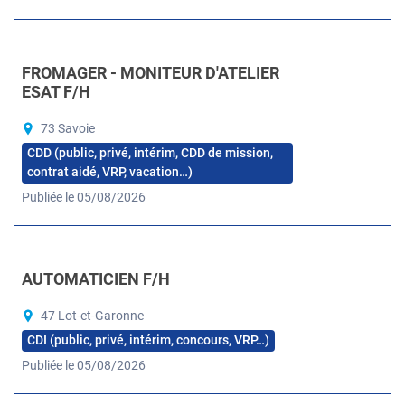
FROMAGER - MONITEUR D'ATELIER
ESAT F/H
73 Savoie
CDD (public, privé, intérim, CDD de mission,
contrat aidé, VRP, vacation…)
Publiée le 05/08/2026
AUTOMATICIEN F/H
47 Lot-et-Garonne
CDI (public, privé, intérim, concours, VRP…)
Publiée le 05/08/2026