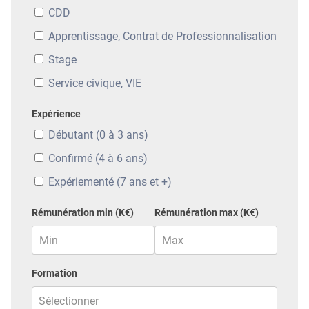
CDD
Apprentissage, Contrat de Professionnalisation
Stage
Service civique, VIE
Expérience
Débutant (0 à 3 ans)
Confirmé (4 à 6 ans)
Expériementé (7 ans et +)
Rémunération min (K€)
Rémunération max (K€)
Formation