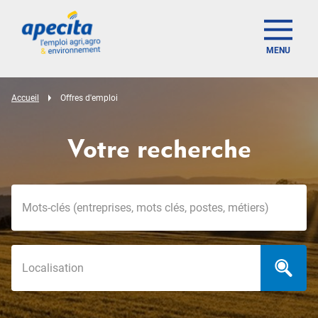
MENU
Accueil
Offres d'emploi
Votre recherche
Mots-clés
Localisation