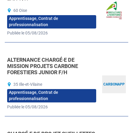
60 Oise
Apprentissage, Contrat de
professionnalisation
Publiée le 05/08/2026
ALTERNANCE CHARGÉ·E DE
MISSION PROJETS CARBONE
FORESTIERS JUNIOR F/H
35 Ille-et-Vilaine
CARBONAPP
Apprentissage, Contrat de
professionnalisation
Publiée le 05/08/2026