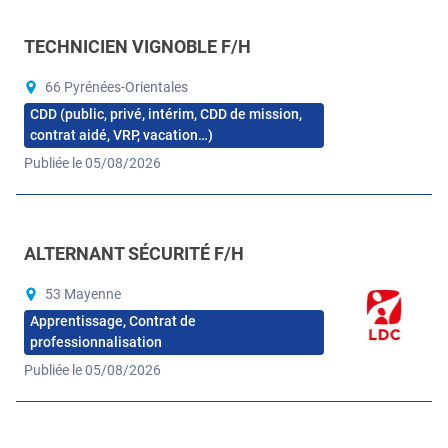
TECHNICIEN VIGNOBLE F/H
66 Pyrénées-Orientales
CDD (public, privé, intérim, CDD de mission,
contrat aidé, VRP, vacation…)
Publiée le 05/08/2026
ALTERNANT SÉCURITÉ F/H
53 Mayenne
Apprentissage, Contrat de
professionnalisation
Publiée le 05/08/2026