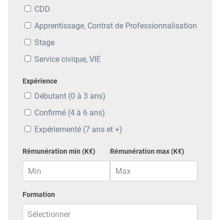
CDD
Apprentissage, Contrat de Professionnalisation
Stage
Service civique, VIE
Expérience
Débutant (0 à 3 ans)
Confirmé (4 à 6 ans)
Expériementé (7 ans et +)
Rémunération min (K€)
Rémunération max (K€)
Formation