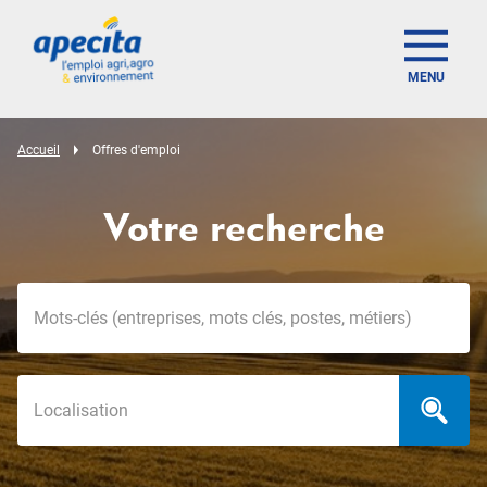
MENU
Accueil
Offres d'emploi
Votre recherche
Mots-clés
Localisation