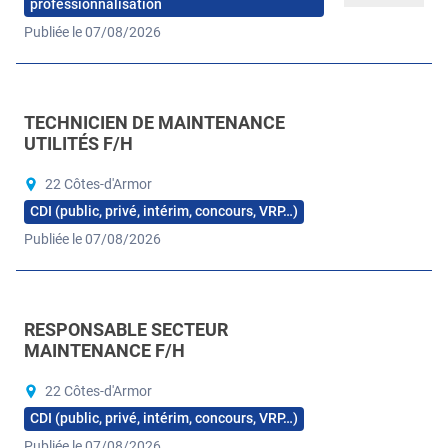
professionnalisation
Publiée le 07/08/2026
TECHNICIEN DE MAINTENANCE
UTILITÉS F/H
22 Côtes-d'Armor
CDI (public, privé, intérim, concours, VRP…)
Publiée le 07/08/2026
RESPONSABLE SECTEUR
MAINTENANCE F/H
22 Côtes-d'Armor
CDI (public, privé, intérim, concours, VRP…)
Publiée le 07/08/2026