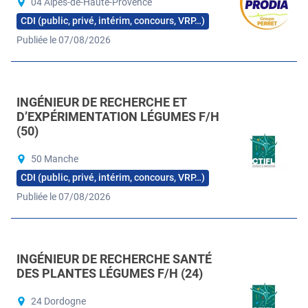
04 Alpes-de-Haute-Provence
CDI (public, privé, intérim, concours, VRP…)
Publiée le 07/08/2026
INGÉNIEUR DE RECHERCHE ET
D’EXPÉRIMENTATION LÉGUMES F/H
(50)
50 Manche
CDI (public, privé, intérim, concours, VRP…)
Publiée le 07/08/2026
INGÉNIEUR DE RECHERCHE SANTÉ
DES PLANTES LÉGUMES F/H (24)
24 Dordogne