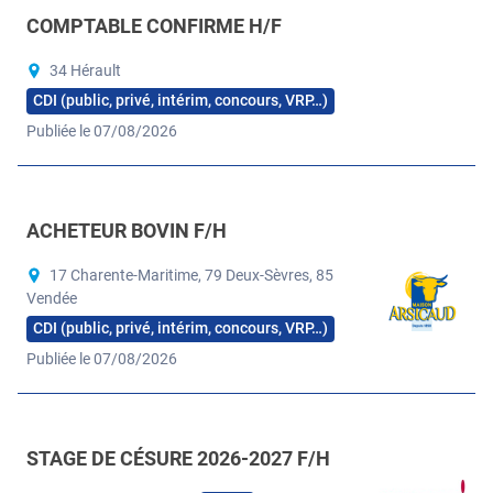
COMPTABLE CONFIRME H/F
34 Hérault
CDI (public, privé, intérim, concours, VRP…)
Publiée le 07/08/2026
ACHETEUR BOVIN F/H
17 Charente-Maritime, 79 Deux-Sèvres, 85
Vendée
CDI (public, privé, intérim, concours, VRP…)
Publiée le 07/08/2026
STAGE DE CÉSURE 2026-2027 F/H