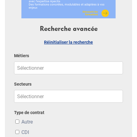
Recherche avancée
Réinitialiser la recherche
Métiers
Secteurs
Type de contrat
Autre
CDI