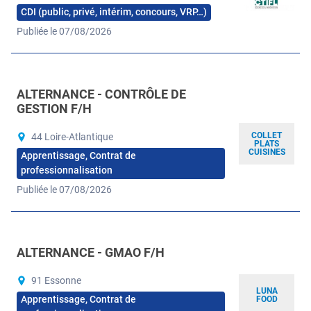
CDI (public, privé, intérim, concours, VRP…)
Publiée le 07/08/2026
ALTERNANCE - CONTRÔLE DE
GESTION F/H
COLLET
44 Loire-Atlantique
PLATS
CUISINES
Apprentissage, Contrat de
professionnalisation
Publiée le 07/08/2026
ALTERNANCE - GMAO F/H
91 Essonne
LUNA
Apprentissage, Contrat de
FOOD