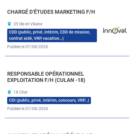
CHARGÉ D'ÉTUDES MARKETING F/H
35 Ille-et-Vilaine
CDD (public, privé, intérim, CDD de mission,
contrat aidé, VRP, vacation…)
Publiée le 07/08/2026
RESPONSABLE OPÉRATIONNEL
EXPLOITATION F/H (CULAN -18)
18 Cher
CDI (public, privé, intérim, concours, VRP…)
Publiée le 07/08/2026