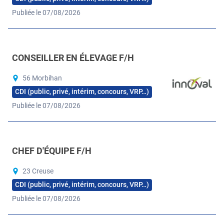
Publiée le 07/08/2026
CONSEILLER EN ÉLEVAGE F/H
56 Morbihan
CDI (public, privé, intérim, concours, VRP…)
Publiée le 07/08/2026
CHEF D'ÉQUIPE F/H
23 Creuse
CDI (public, privé, intérim, concours, VRP…)
Publiée le 07/08/2026