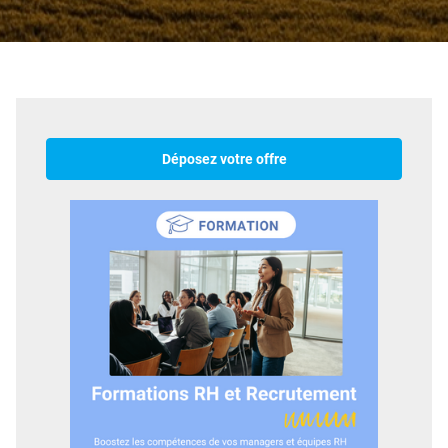
Déposez votre offre