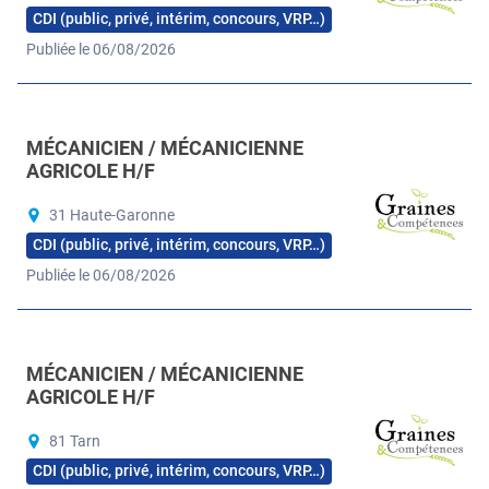
CDI (public, privé, intérim, concours, VRP…)
Publiée le 06/08/2026
MÉCANICIEN / MÉCANICIENNE
AGRICOLE H/F
31 Haute-Garonne
CDI (public, privé, intérim, concours, VRP…)
Publiée le 06/08/2026
MÉCANICIEN / MÉCANICIENNE
AGRICOLE H/F
81 Tarn
CDI (public, privé, intérim, concours, VRP…)