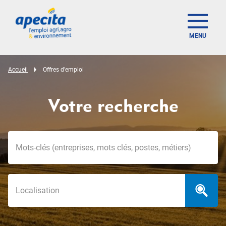
MENU
Accueil
Offres d'emploi
Votre recherche
Mots-clés
Localisation