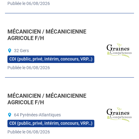
Publiée le 06/08/2026
MÉCANICIEN / MÉCANICIENNE
AGRICOLE F/H
32 Gers
CDI (public, privé, intérim, concours, VRP…)
Publiée le 06/08/2026
MÉCANICIEN / MÉCANICIENNE
AGRICOLE F/H
64 Pyrénées-Atlantiques
CDI (public, privé, intérim, concours, VRP…)
Publiée le 06/08/2026