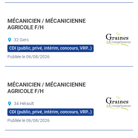
MÉCANICIEN / MÉCANICIENNE
AGRICOLE F/H
32 Gers
CDI (public, privé, intérim, concours, VRP…)
Publiée le 06/08/2026
MÉCANICIEN / MÉCANICIENNE
AGRICOLE F/H
34 Hérault
CDI (public, privé, intérim, concours, VRP…)
Publiée le 06/08/2026