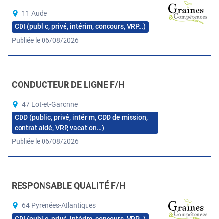
11 Aude
CDI (public, privé, intérim, concours, VRP…)
Publiée le 06/08/2026
CONDUCTEUR DE LIGNE F/H
47 Lot-et-Garonne
CDD (public, privé, intérim, CDD de mission,
contrat aidé, VRP, vacation…)
Publiée le 06/08/2026
RESPONSABLE QUALITÉ F/H
64 Pyrénées-Atlantiques
CDI (public, privé, intérim, concours, VRP…)