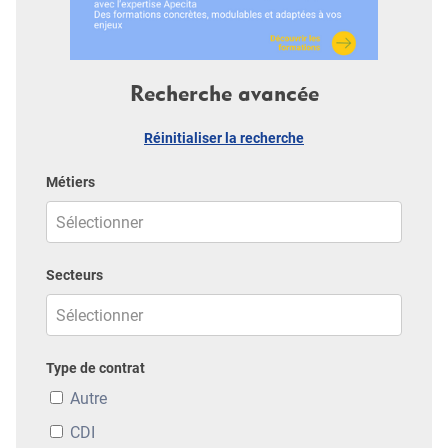
Recherche avancée
Réinitialiser la recherche
Métiers
Secteurs
Type de contrat
Autre
CDI