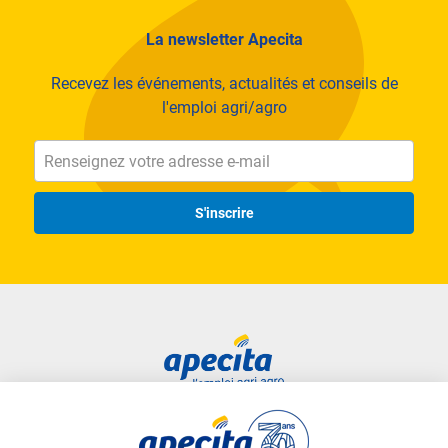
La newsletter Apecita
Recevez les événements, actualités et conseils de
l'emploi agri/agro
S'inscrire