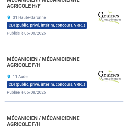
AGRICOLE H/F
31 Haute-Garonne
CDI (public, privé, intérim, concours, VRP…)
Publiée le 06/08/2026
MÉCANICIEN / MÉCANICIENNE
AGRICOLE F/H
11 Aude
CDI (public, privé, intérim, concours, VRP…)
Publiée le 06/08/2026
MÉCANICIEN / MÉCANICIENNE
AGRICOLE F/H