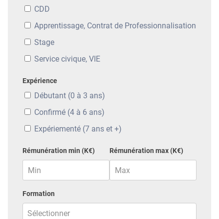
CDD
Apprentissage, Contrat de Professionnalisation
Stage
Service civique, VIE
Expérience
Débutant (0 à 3 ans)
Confirmé (4 à 6 ans)
Expériementé (7 ans et +)
Rémunération min (K€)
Rémunération max (K€)
Formation