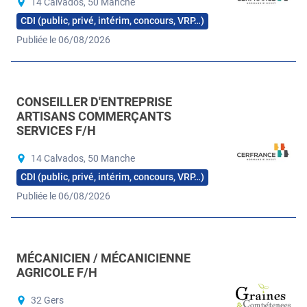
14 Calvados, 50 Manche
CDI (public, privé, intérim, concours, VRP…)
Publiée le 06/08/2026
CONSEILLER D'ENTREPRISE
ARTISANS COMMERÇANTS
SERVICES F/H
14 Calvados, 50 Manche
CDI (public, privé, intérim, concours, VRP…)
Publiée le 06/08/2026
MÉCANICIEN / MÉCANICIENNE
AGRICOLE F/H
32 Gers