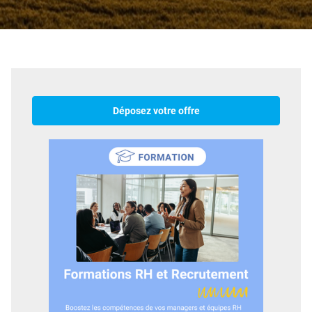
Déposez votre offre