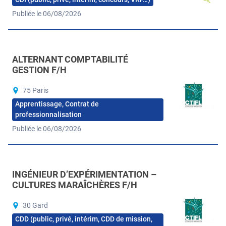
Publiée le 06/08/2026
ALTERNANT COMPTABILITÉ
GESTION F/H
75 Paris
Apprentissage, Contrat de
professionnalisation
Publiée le 06/08/2026
INGÉNIEUR D’EXPÉRIMENTATION –
CULTURES MARAÎCHÈRES F/H
30 Gard
CDD (public, privé, intérim, CDD de mission,