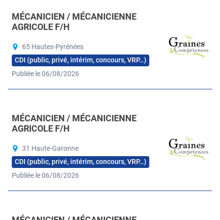
MÉCANICIEN / MÉCANICIENNE
AGRICOLE F/H
65 Hautes-Pyrénées
CDI (public, privé, intérim, concours, VRP…)
Publiée le 06/08/2026
MÉCANICIEN / MÉCANICIENNE
AGRICOLE F/H
31 Haute-Garonne
CDI (public, privé, intérim, concours, VRP…)
Publiée le 06/08/2026
MÉCANICIEN / MÉCANICIENNE