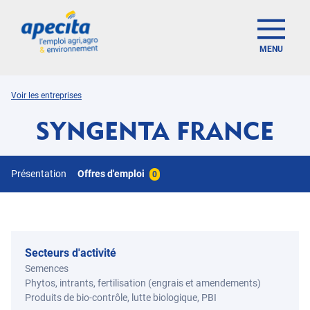
MENU
Voir les entreprises
SYNGENTA FRANCE
Présentation
Offres d'emploi
0
Secteurs d'activité
Semences
Phytos, intrants, fertilisation (engrais et amendements)
Produits de bio-contrôle, lutte biologique, PBI