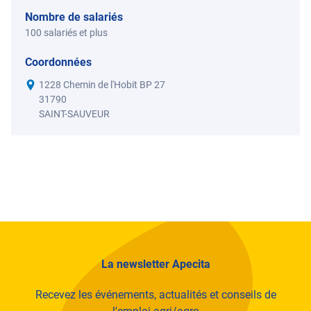
Nombre de salariés
100 salariés et plus
Coordonnées
1228 Chemin de l'Hobit BP 27
31790
SAINT-SAUVEUR
La newsletter Apecita
Recevez les événements, actualités et conseils de