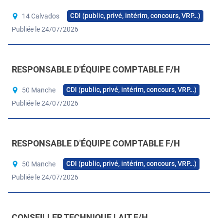
CDI (public, privé, intérim, concours, VRP…)
14 Calvados
Publiée le 24/07/2026
RESPONSABLE D'ÉQUIPE COMPTABLE F/H
CDI (public, privé, intérim, concours, VRP…)
50 Manche
Publiée le 24/07/2026
RESPONSABLE D'ÉQUIPE COMPTABLE F/H
CDI (public, privé, intérim, concours, VRP…)
50 Manche
Publiée le 24/07/2026
CONSEILLER TECHNIQUE LAIT F/H