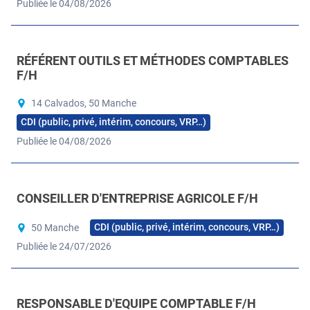
Publiée le 04/08/2026
RÉFÉRENT OUTILS ET MÉTHODES COMPTABLES
F/H
14 Calvados, 50 Manche
CDI (public, privé, intérim, concours, VRP…)
Publiée le 04/08/2026
CONSEILLER D'ENTREPRISE AGRICOLE F/H
CDI (public, privé, intérim, concours, VRP…)
50 Manche
Publiée le 24/07/2026
RESPONSABLE D'EQUIPE COMPTABLE F/H