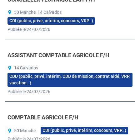
50 Manche, 14 Calvados
CDI (public, privé, intérim, concours, VRP…)
Publiée le 24/07/2026
ASSISTANT COMPTABLE AGRICOLE F/H
14 Calvados
CDD (public, privé, intérim, CDD de mission, contrat aidé, VRP,
vacation…)
Publiée le 24/07/2026
COMPTABLE AGRICOLE F/H
CDI (public, privé, intérim, concours, VRP…)
50 Manche
Publiée le 24/07/2026