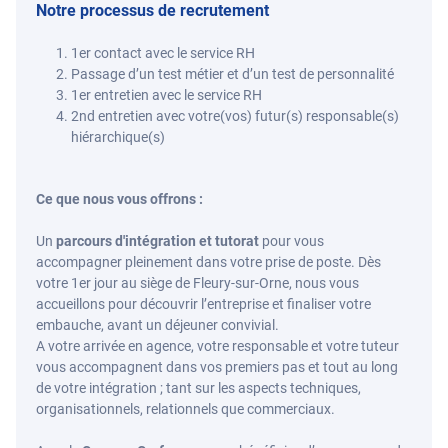
Notre processus de recrutement
1er contact avec le service RH
Passage d’un test métier et d’un test de personnalité
1er entretien avec le service RH
2nd entretien avec votre(vos) futur(s) responsable(s)
hiérarchique(s)
Ce que nous vous offrons :
Un
parcours d'intégration et tutorat
pour vous
accompagner pleinement dans votre prise de poste. Dès
votre 1er jour au siège de Fleury-sur-Orne, nous vous
accueillons pour découvrir l’entreprise et finaliser votre
embauche, avant un déjeuner convivial.
A votre arrivée en agence, votre responsable et votre tuteur
vous accompagnent dans vos premiers pas et tout au long
de votre intégration ; tant sur les aspects techniques,
organisationnels, relationnels que commerciaux.