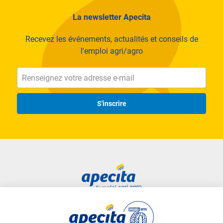
La newsletter Apecita
Recevez les événements, actualités et conseils de
l'emploi agri/agro
S'inscrire