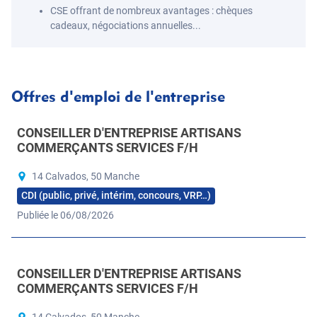
CSE offrant de nombreux avantages : chèques
cadeaux, négociations annuelles...
Offres d'emploi de l'entreprise
CONSEILLER D'ENTREPRISE ARTISANS
COMMERÇANTS SERVICES F/H
14 Calvados, 50 Manche
CDI (public, privé, intérim, concours, VRP…)
Publiée le 06/08/2026
CONSEILLER D'ENTREPRISE ARTISANS
COMMERÇANTS SERVICES F/H