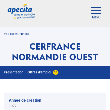
MENU
Voir les entreprises
CERFRANCE
NORMANDIE OUEST
Présentation
Offres d'emploi
14
Année de création
1977