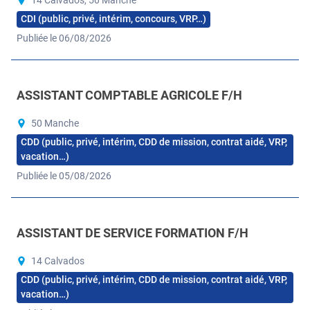
14 Calvados, 50 Manche
CDI (public, privé, intérim, concours, VRP…)
Publiée le 06/08/2026
ASSISTANT COMPTABLE AGRICOLE F/H
50 Manche
CDD (public, privé, intérim, CDD de mission, contrat aidé, VRP,
vacation…)
Publiée le 05/08/2026
ASSISTANT DE SERVICE FORMATION F/H
14 Calvados
CDD (public, privé, intérim, CDD de mission, contrat aidé, VRP,
vacation…)