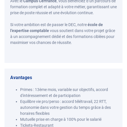
Avec le
Campus Cerfrance
, vous bénéficiez d’un parcours de
formation complet et adapté à votre métier, garantissant une
prise de poste réussie et une évolution continue.
Si votre ambition est de passer le DEC, notre
école de
l’expertise comptable
vous soutient dans votre projet grâce
à un accompagnement dédié et des formations ciblées pour
maximiser vos chances de réussite.
Avantages
Primes : 13ème mois, variable sur objectifs, accord
d'intéressement et de participation
Equilibre vie pro/perso : accord télétravail, 22 RTT,
autonomie dans votre gestion du temps grâce à des
horaires flexibles
Mutuelle prise en charge à 100% pour le salarié
Tickets-Restaurant