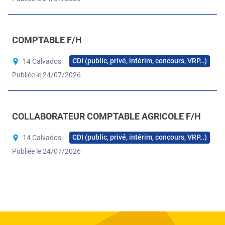
COMPTABLE F/H
CDI (public, privé, intérim, concours, VRP…)
14 Calvados
Publiée le 24/07/2026
COLLABORATEUR COMPTABLE AGRICOLE F/H
CDI (public, privé, intérim, concours, VRP…)
14 Calvados
Publiée le 24/07/2026