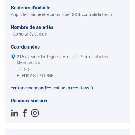
Secteurs d'activité
Appui technique et économique (GDS, contrôle laitier…)
Nombre de salariés
100 salariés et plus
Coordonnées
216 avenue des Digues - Allée n°2 Parc d'activités
Normandika
14123
FLEURY-SUR-ORNE
cerfrancenormandieouest.nous-recrutons.fr
Réseaux sociaux