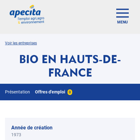
MENU
Voir les entreprises
BIO EN HAUTS-DE-
FRANCE
Présentation
Offres d'emploi
0
Année de création
1973