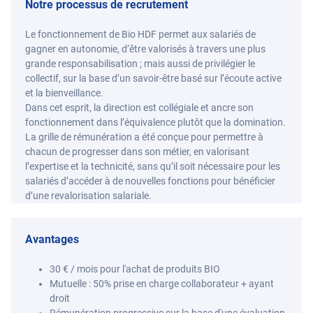
Notre processus de recrutement
Le fonctionnement de Bio HDF permet aux salariés de
gagner en autonomie, d’être valorisés à travers une plus
grande responsabilisation ; mais aussi de privilégier le
collectif, sur la base d’un savoir-être basé sur l’écoute active
et la bienveillance.
Dans cet esprit, la direction est collégiale et ancre son
fonctionnement dans l’équivalence plutôt que la domination.
La grille de rémunération a été conçue pour permettre à
chacun de progresser dans son métier, en valorisant
l’expertise et la technicité, sans qu’il soit nécessaire pour les
salariés d’accéder à de nouvelles fonctions pour bénéficier
d’une revalorisation salariale.
Avantages
30 € / mois pour l'achat de produits BIO
Mutuelle : 50% prise en charge collaborateur + ayant
droit