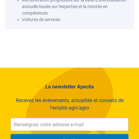
Rémunération progressive sur la base d'une évaluation
annuelle basée sur l'expertise et la montée en
compétences
Voitures de services
La newsletter Apecita
Recevez les événements, actualités et conseils de
l'emploi agri/agro