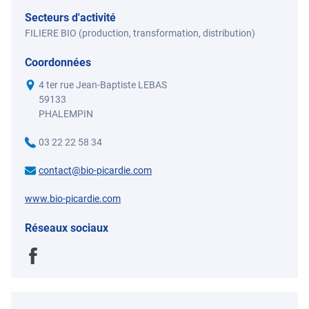
Secteurs d'activité
FILIERE BIO (production, transformation, distribution)
Coordonnées
4 ter rue Jean-Baptiste LEBAS
59133
PHALEMPIN
03 22 22 58 34
contact@bio-picardie.com
www.bio-picardie.com
Réseaux sociaux