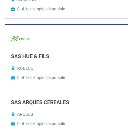
0 offre d'emploi disponible
SAS HUE & FILS
ROBECQ
0 offre d'emploi disponible
SAS ARQUES CEREALES
ARQUES
0 offre d'emploi disponible