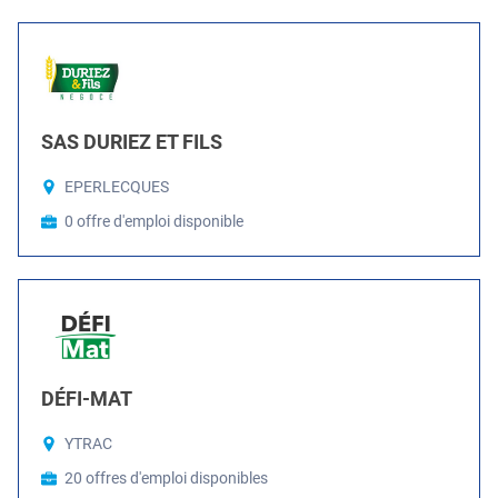
SAS DURIEZ ET FILS
EPERLECQUES
0 offre d'emploi disponible
DÉFI-MAT
YTRAC
20 offres d'emploi disponibles