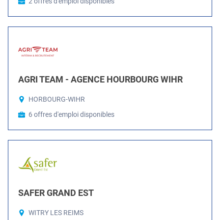
2 offres d'emploi disponibles
AGRI TEAM - AGENCE HOURBOURG WIHR
HORBOURG-WIHR
6 offres d'emploi disponibles
SAFER GRAND EST
WITRY LES REIMS