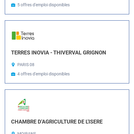
5 offres d'emploi disponibles
TERRES INOVIA - THIVERVAL GRIGNON
PARIS 08
4 offres d'emploi disponibles
CHAMBRE D'AGRICULTURE DE L'ISERE
MOIRANS