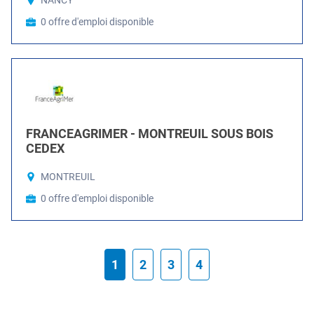
NANCY
0 offre d'emploi disponible
FRANCEAGRIMER - MONTREUIL SOUS BOIS
CEDEX
MONTREUIL
0 offre d'emploi disponible
1
2
3
4