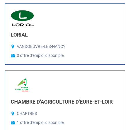
LORIAL
VANDOEUVRE-LES-NANCY
0 offre d'emploi disponible
CHAMBRE D'AGRICULTURE D'EURE-ET-LOIR
CHARTRES
1 offre d'emploi disponible