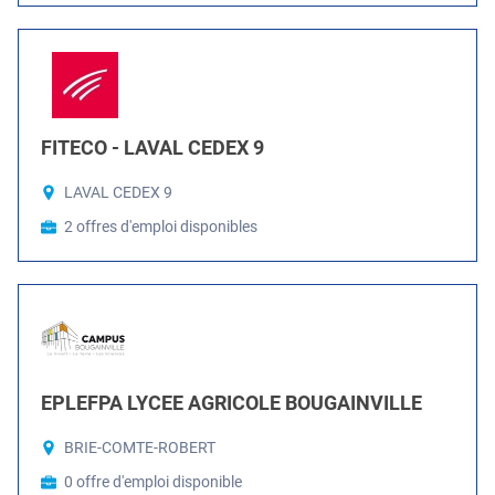
FITECO - LAVAL CEDEX 9
LAVAL CEDEX 9
2 offres d'emploi disponibles
EPLEFPA LYCEE AGRICOLE BOUGAINVILLE
BRIE-COMTE-ROBERT
0 offre d'emploi disponible