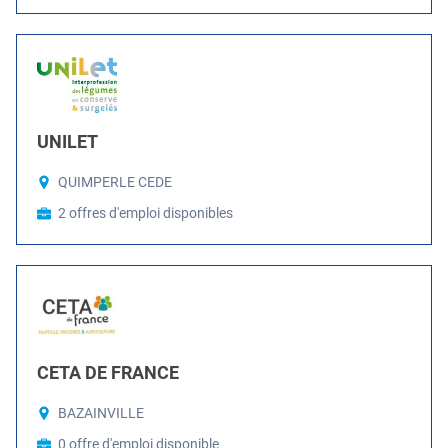
UNILET
QUIMPERLE CEDE
2 offres d'emploi disponibles
CETA DE FRANCE
BAZAINVILLE
0 offre d'emploi disponible