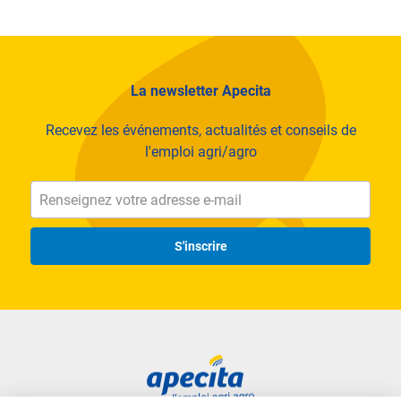
La newsletter Apecita
Recevez les événements, actualités et conseils de
l'emploi agri/agro
S'inscrire