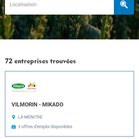
72 entreprises trouvées
VILMORIN - MIKADO
LA MENITRE
3 offres d'emploi disponibles