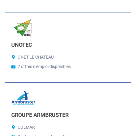
UNOTEC
ONET LE CHATEAU
2 offres d'emploi disponibles
GROUPE ARMBRUSTER
COLMAR