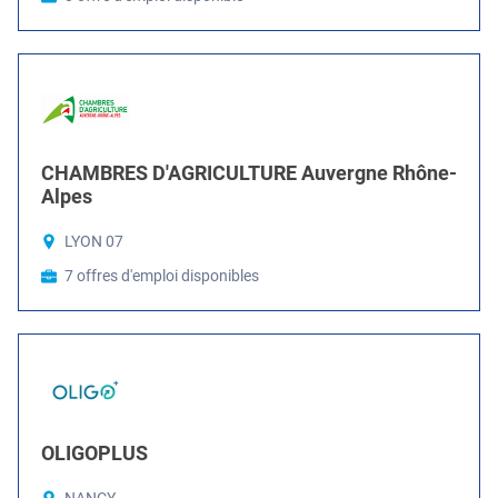
CHAMBRES D'AGRICULTURE Auvergne Rhône-
Alpes
LYON 07
7 offres d'emploi disponibles
OLIGOPLUS