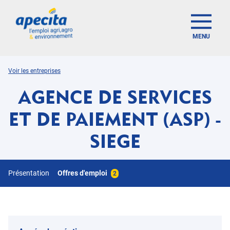
MENU
Voir les entreprises
AGENCE DE SERVICES
ET DE PAIEMENT (ASP) -
SIEGE
Présentation
Offres d'emploi
2