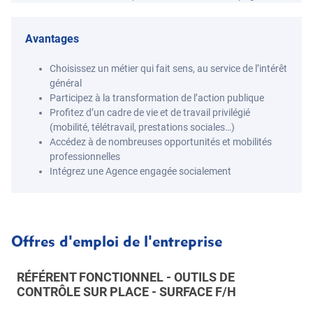
Avantages
Choisissez un métier qui fait sens, au service de l’intérêt
général
Participez à la transformation de l’action publique
Profitez d’un cadre de vie et de travail privilégié
(mobilité, télétravail, prestations sociales…)
Accédez à de nombreuses opportunités et mobilités
professionnelles
Intégrez une Agence engagée socialement
Offres d'emploi de l'entreprise
RÉFÉRENT FONCTIONNEL - OUTILS DE
CONTRÔLE SUR PLACE - SURFACE F/H