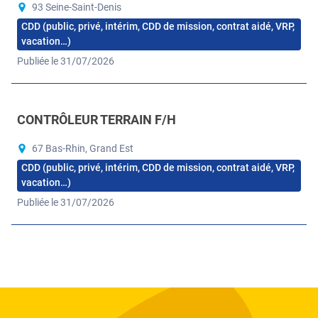
93 Seine-Saint-Denis
CDD (public, privé, intérim, CDD de mission, contrat aidé, VRP,
vacation…)
Publiée le 31/07/2026
CONTRÔLEUR TERRAIN F/H
67 Bas-Rhin, Grand Est
CDD (public, privé, intérim, CDD de mission, contrat aidé, VRP,
vacation…)
Publiée le 31/07/2026