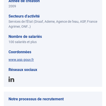
Année de création
2009
Secteurs d'activité
Services de l'État (Draaf, Ademe, Agence de l'eau, ASP, France
Agrimer, ONF…)
Nombre de salariés
100 salariés et plus
Coordonnées
www.asp.gouv.fr
Réseaux sociaux
Notre processus de recrutement