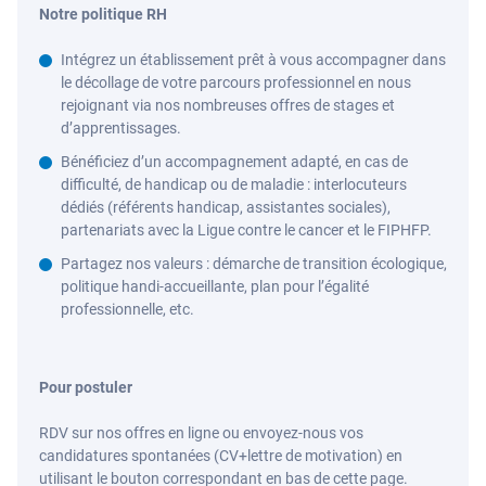
Notre politique RH
Intégrez un établissement prêt à vous accompagner dans
le décollage de votre parcours professionnel en nous
rejoignant via nos nombreuses offres de stages et
d’apprentissages.
Bénéficiez d’un accompagnement adapté, en cas de
difficulté, de handicap ou de maladie : interlocuteurs
dédiés (référents handicap, assistantes sociales),
partenariats avec la Ligue contre le cancer et le FIPHFP.
Partagez nos valeurs : démarche de transition écologique,
politique handi-accueillante, plan pour l’égalité
professionnelle, etc.
Pour postuler
RDV sur nos offres en ligne ou envoyez-nous vos
candidatures spontanées (CV+lettre de motivation) en
utilisant le bouton correspondant en bas de cette page.