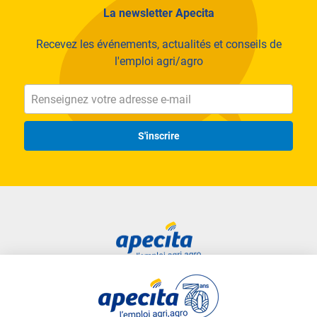
La newsletter Apecita
Recevez les événements, actualités et conseils de
l'emploi agri/agro
S'inscrire