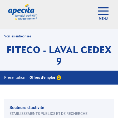
MENU
Voir les entreprises
FITECO - LAVAL CEDEX
9
Présentation
Offres d'emploi
2
Secteurs d'activité
ETABLISSEMENTS PUBLICS ET DE RECHERCHE