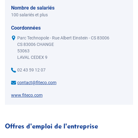
Nombre de salariés
100 salariés et plus
Coordonnées
Parc Technopole - Rue Albert Einstein - CS 83006
CS 83006 CHANGE
53063
LAVAL CEDEX 9
02 43 59 12 07
contact@fiteco.com
www.fiteco.com
Offres d'emploi de l'entreprise