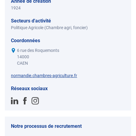
Année de création
1924
Secteurs d'activité
Politique Agricole (Chambre agri, foncier)
Coordonnées
6 rue des Roquemonts
14000
CAEN
normandie.chambres-agriculture.fr
Réseaux sociaux
Notre processus de recrutement