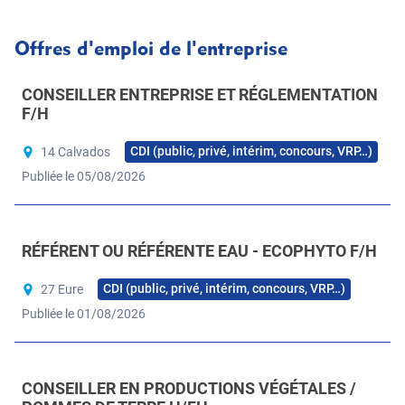
Offres d'emploi de l'entreprise
CONSEILLER ENTREPRISE ET RÉGLEMENTATION
F/H
CDI (public, privé, intérim, concours, VRP…)
14 Calvados
Publiée le 05/08/2026
RÉFÉRENT OU RÉFÉRENTE EAU - ECOPHYTO F/H
CDI (public, privé, intérim, concours, VRP…)
27 Eure
Publiée le 01/08/2026
CONSEILLER EN PRODUCTIONS VÉGÉTALES /