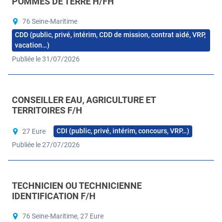
POMMES DE TERRE H/FH
76 Seine-Maritime
CDD (public, privé, intérim, CDD de mission, contrat aidé, VRP,
vacation…)
Publiée le 31/07/2026
CONSEILLER EAU, AGRICULTURE ET
TERRITOIRES F/H
CDI (public, privé, intérim, concours, VRP…)
27 Eure
Publiée le 27/07/2026
TECHNICIEN OU TECHNICIENNE
IDENTIFICATION F/H
76 Seine-Maritime, 27 Eure