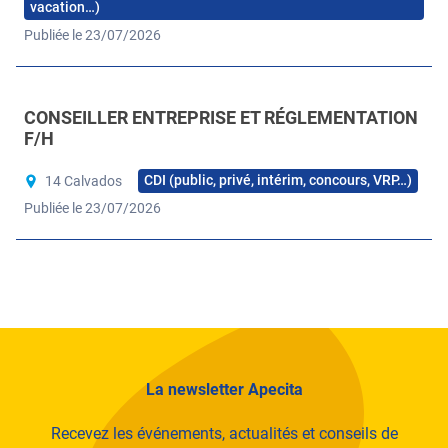
vacation…)
Publiée le 23/07/2026
CONSEILLER ENTREPRISE ET RÉGLEMENTATION
F/H
CDI (public, privé, intérim, concours, VRP…)
14 Calvados
Publiée le 23/07/2026
La newsletter Apecita
Recevez les événements, actualités et conseils de