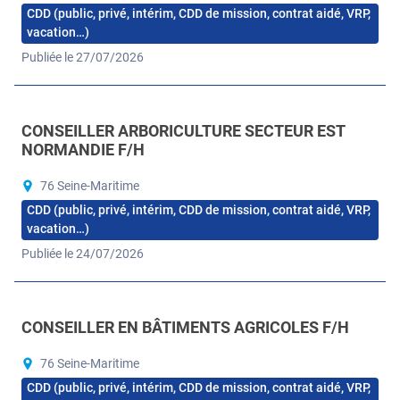
CDD (public, privé, intérim, CDD de mission, contrat aidé, VRP,
vacation…)
Publiée le 27/07/2026
CONSEILLER ARBORICULTURE SECTEUR EST
NORMANDIE F/H
76 Seine-Maritime
CDD (public, privé, intérim, CDD de mission, contrat aidé, VRP,
vacation…)
Publiée le 24/07/2026
CONSEILLER EN BÂTIMENTS AGRICOLES F/H
76 Seine-Maritime
CDD (public, privé, intérim, CDD de mission, contrat aidé, VRP,