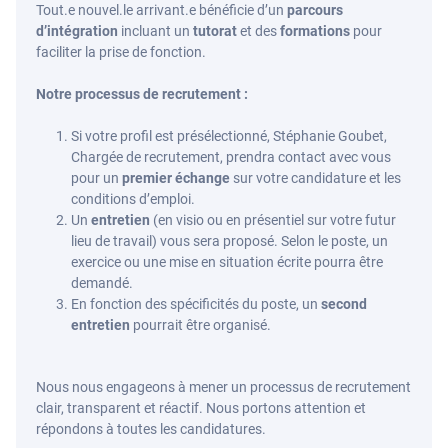
Tout.e nouvel.le arrivant.e bénéficie d’un
parcours
d’intégration
incluant un
tutorat
et des
formations
pour
faciliter la prise de fonction.
Notre processus de recrutement :
Si votre profil est présélectionné, Stéphanie Goubet,
Chargée de recrutement, prendra contact avec vous
pour un
premier échange
sur votre candidature et les
conditions d’emploi.
Un
entretien
(en visio ou en présentiel sur votre futur
lieu de travail) vous sera proposé. Selon le poste, un
exercice ou une mise en situation écrite pourra être
demandé.
En fonction des spécificités du poste, un
second
entretien
pourrait être organisé.
Nous nous engageons à mener un processus de recrutement
clair, transparent et réactif. Nous portons attention et
répondons à toutes les candidatures.