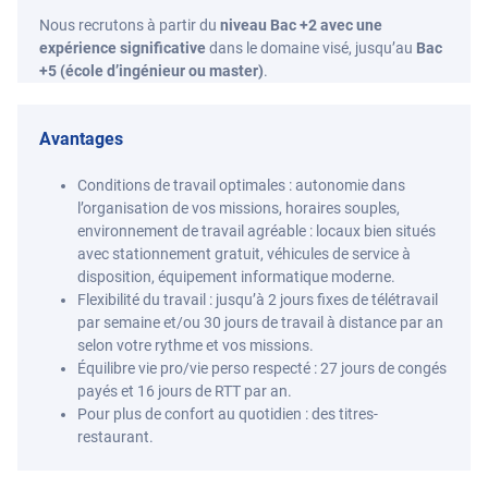
Nous recrutons à partir du
niveau Bac +2 avec une
expérience significative
dans le domaine visé, jusqu’au
Bac
+5 (école d’ingénieur ou master)
.
Avantages
Conditions de travail optimales : autonomie dans
l’organisation de vos missions, horaires souples,
environnement de travail agréable : locaux bien situés
avec stationnement gratuit, véhicules de service à
disposition, équipement informatique moderne.
Flexibilité du travail : jusqu’à 2 jours fixes de télétravail
par semaine et/ou 30 jours de travail à distance par an
selon votre rythme et vos missions.
Équilibre vie pro/vie perso respecté : 27 jours de congés
payés et 16 jours de RTT par an.
Pour plus de confort au quotidien : des titres-
restaurant.