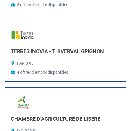
5 offres d'emploi disponibles
TERRES INOVIA - THIVERVAL GRIGNON
PARIS 08
4 offres d'emploi disponibles
CHAMBRE D'AGRICULTURE DE L'ISERE
MOIRANS