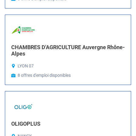
CHAMBRES D'AGRICULTURE Auvergne Rhône-
Alpes
LYON 07
8 offres d'emploi disponibles
OLIGOPLUS