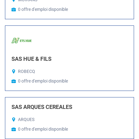
0 offre d'emploi disponible
SAS HUE & FILS
ROBECQ
0 offre d'emploi disponible
SAS ARQUES CEREALES
ARQUES
0 offre d'emploi disponible