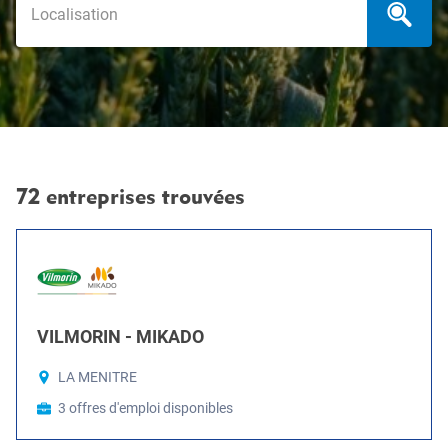
72 entreprises trouvées
VILMORIN - MIKADO
LA MENITRE
3 offres d'emploi disponibles