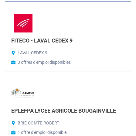
FITECO - LAVAL CEDEX 9
LAVAL CEDEX 9
3 offres d'emploi disponibles
EPLEFPA LYCEE AGRICOLE BOUGAINVILLE
BRIE-COMTE-ROBERT
1 offre d'emploi disponible