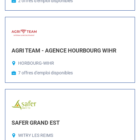
2 offres d'emploi disponibles
AGRI TEAM - AGENCE HOURBOURG WIHR
HORBOURG-WIHR
7 offres d'emploi disponibles
SAFER GRAND EST
WITRY LES REIMS