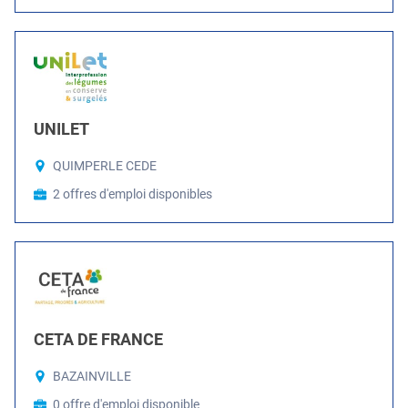
UNILET
QUIMPERLE CEDE
2 offres d'emploi disponibles
CETA DE FRANCE
BAZAINVILLE
0 offre d'emploi disponible