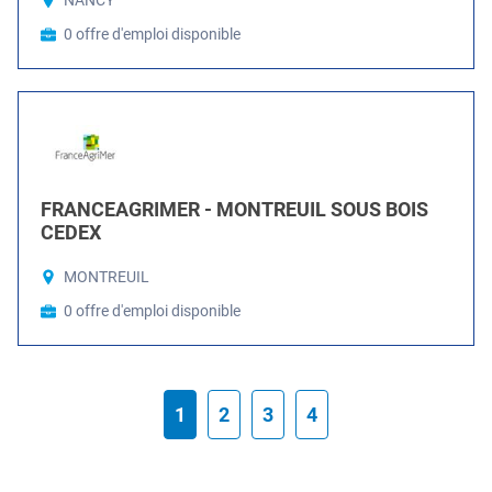
NANCY
0 offre d'emploi disponible
FRANCEAGRIMER - MONTREUIL SOUS BOIS
CEDEX
MONTREUIL
0 offre d'emploi disponible
1
2
3
4