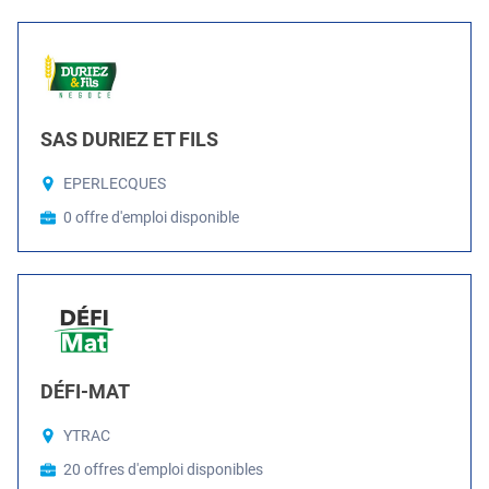
SAS DURIEZ ET FILS
EPERLECQUES
0 offre d'emploi disponible
DÉFI-MAT
YTRAC
20 offres d'emploi disponibles