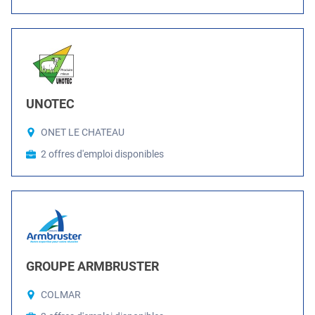
UNOTEC
ONET LE CHATEAU
2 offres d'emploi disponibles
GROUPE ARMBRUSTER
COLMAR