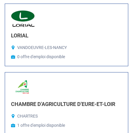
LORIAL
VANDOEUVRE-LES-NANCY
0 offre d'emploi disponible
CHAMBRE D'AGRICULTURE D'EURE-ET-LOIR
CHARTRES
1 offre d'emploi disponible