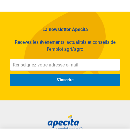
La newsletter Apecita
Recevez les événements, actualités et conseils de
l'emploi agri/agro
S'inscrire