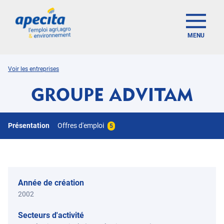
MENU
Voir les entreprises
GROUPE ADVITAM
Présentation
Offres d'emploi
5
Année de création
2002
Secteurs d'activité