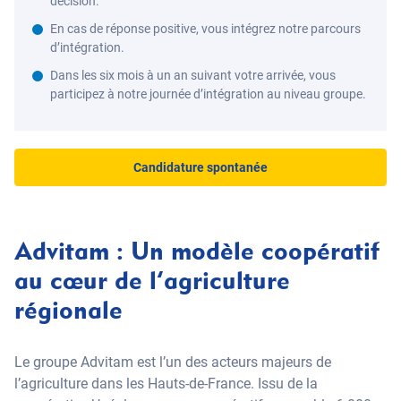
décision.
En cas de réponse positive, vous intégrez notre parcours
d’intégration.
Dans les six mois à un an suivant votre arrivée, vous
participez à notre journée d’intégration au niveau groupe.
Candidature spontanée
Advitam : Un modèle coopératif
au cœur de l’agriculture
régionale
Le groupe Advitam est l’un des acteurs majeurs de
l’agriculture dans les Hauts-de-France. Issu de la