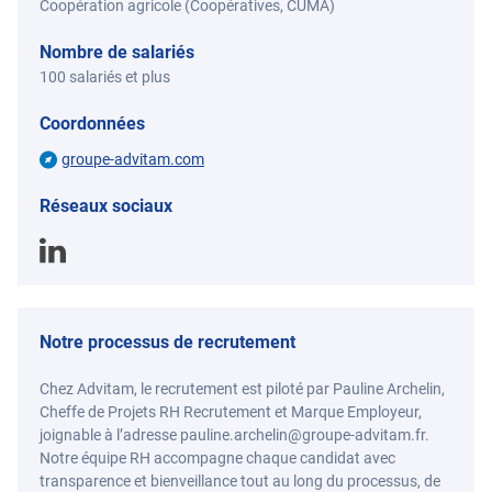
Coopération agricole (Coopératives, CUMA)
Nombre de salariés
100 salariés et plus
Coordonnées
groupe-advitam.com
Réseaux sociaux
Notre processus de recrutement
Chez Advitam, le recrutement est piloté par Pauline Archelin,
Cheffe de Projets RH Recrutement et Marque Employeur,
joignable à l’adresse pauline.archelin@groupe-advitam.fr.
Notre équipe RH accompagne chaque candidat avec
transparence et bienveillance tout au long du processus, de