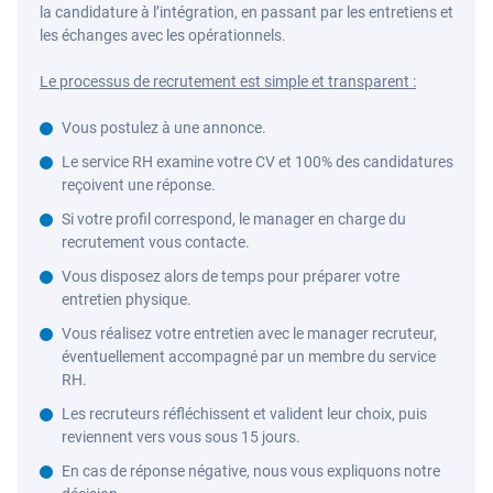
la candidature à l’intégration, en passant par les entretiens et
les échanges avec les opérationnels.
Le processus de recrutement est simple et transparent :
Vous postulez à une annonce.
Le service RH examine votre CV et 100% des candidatures
reçoivent une réponse.
Si votre profil correspond, le manager en charge du
recrutement vous contacte.
Vous disposez alors de temps pour préparer votre
entretien physique.
Vous réalisez votre entretien avec le manager recruteur,
éventuellement accompagné par un membre du service
RH.
Les recruteurs réfléchissent et valident leur choix, puis
reviennent vers vous sous 15 jours.
En cas de réponse négative, nous vous expliquons notre